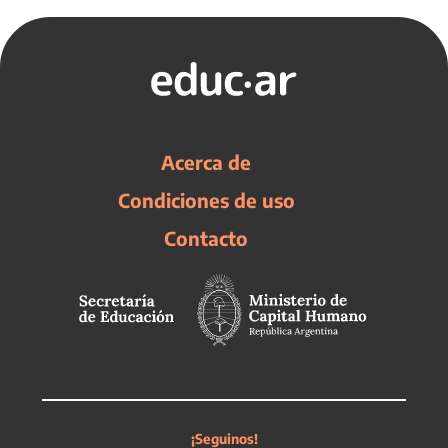
Acerca de
Condiciones de uso
Contacto
¡Seguinos!