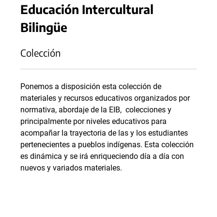
Educación Intercultural
Bilingüe
Colección
Ponemos a disposición esta colección de
materiales y recursos educativos organizados por
normativa, abordaje de la EIB, colecciones y
principalmente por niveles educativos para
acompañar la trayectoria de las y los estudiantes
pertenecientes a pueblos indígenas. Esta colección
es dinámica y se irá enriqueciendo día a día con
nuevos y variados materiales.