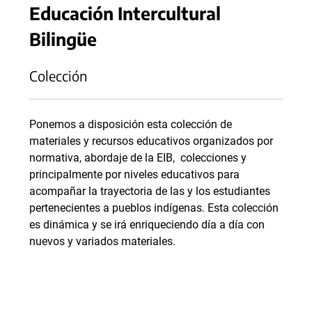
Educación Intercultural
Bilingüe
Colección
Ponemos a disposición esta colección de
materiales y recursos educativos organizados por
normativa, abordaje de la EIB, colecciones y
principalmente por niveles educativos para
acompañar la trayectoria de las y los estudiantes
pertenecientes a pueblos indígenas. Esta colección
es dinámica y se irá enriqueciendo día a día con
nuevos y variados materiales.