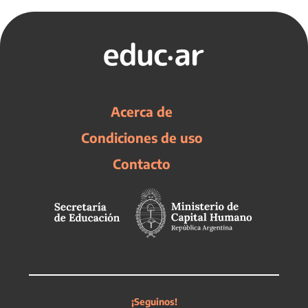
Acerca de
Condiciones de uso
Contacto
¡Seguinos!