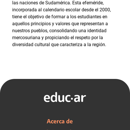
las naciones de Sudamérica. Esta efeméride,
incorporada al calendario escolar desde el 2000,
tiene el objetivo de formar a los estudiantes en
aquellos principios y valores que representan a
nuestros pueblos, consolidando una identidad
mercosuriana y propiciando el respeto por la
diversidad cultural que caracteriza a la región.
Acerca de