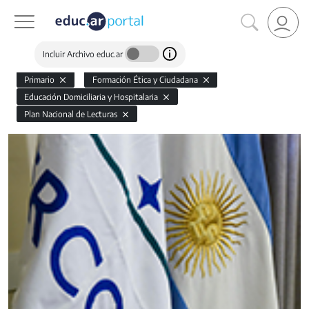
Incluir Archivo educ.ar
Primario
Formación Ética y Ciudadana
Educación Domiciliaria y Hospitalaria
Plan Nacional de Lecturas