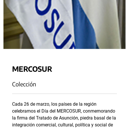
MERCOSUR
Colección
Cada 26 de marzo, los países de la región
celebramos el Día del MERCOSUR, conmemorando
la firma del Tratado de Asunción, piedra basal de la
integración comercial, cultural, política y social de