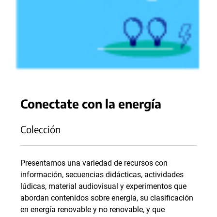
Conectate con la energía
Colección
Presentamos una variedad de recursos con
información, secuencias didácticas, actividades
lúdicas, material audiovisual y experimentos que
abordan contenidos sobre energía, su clasificación
en energía renovable y no renovable, y que