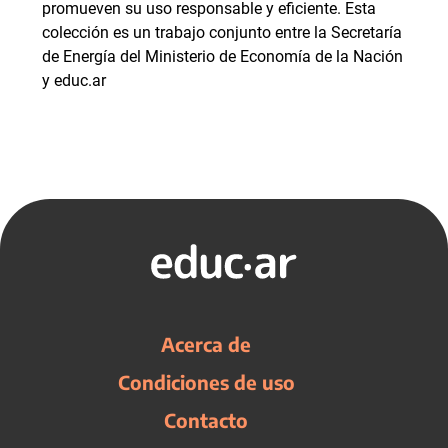
promueven su uso responsable y eficiente. Esta
colección es un trabajo conjunto entre la Secretaría
de Energía del Ministerio de Economía de la Nación
y educ.ar
Acerca de
Condiciones de uso
Contacto