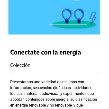
Conectate con la energía
Colección
Presentamos una variedad de recursos con
información, secuencias didácticas, actividades
lúdicas, material audiovisual y experimentos que
abordan contenidos sobre energía, su clasificación
en energía renovable y no renovable, y que