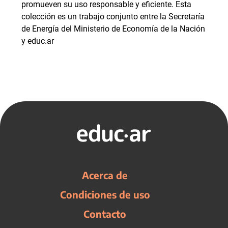
promueven su uso responsable y eficiente. Esta
colección es un trabajo conjunto entre la Secretaría
de Energía del Ministerio de Economía de la Nación
y educ.ar
Acerca de
Condiciones de uso
Contacto