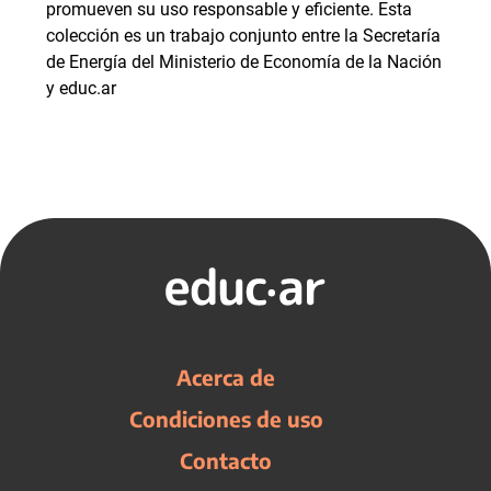
promueven su uso responsable y eficiente. Esta
colección es un trabajo conjunto entre la Secretaría
de Energía del Ministerio de Economía de la Nación
y educ.ar
Acerca de
Condiciones de uso
Contacto