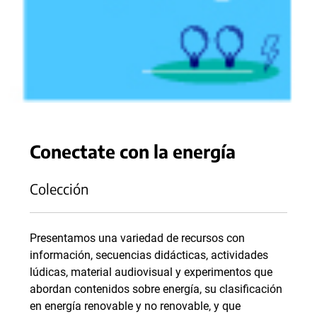
Conectate con la energía
Colección
Presentamos una variedad de recursos con
información, secuencias didácticas, actividades
lúdicas, material audiovisual y experimentos que
abordan contenidos sobre energía, su clasificación
en energía renovable y no renovable, y que