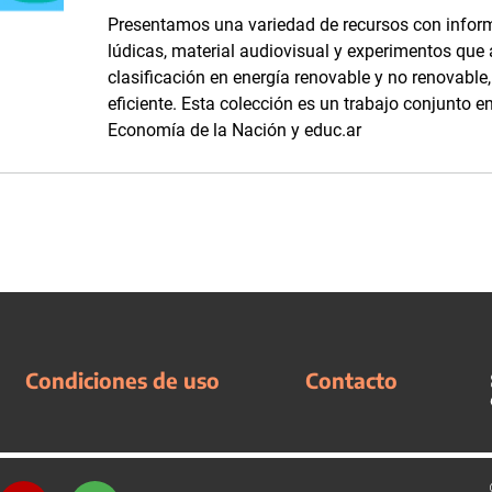
Presentamos una variedad de recursos con inform
lúdicas, material audiovisual y experimentos que
clasificación en energía renovable y no renovabl
eficiente. Esta colección es un trabajo conjunto en
Economía de la Nación y educ.ar
Condiciones de uso
Contacto