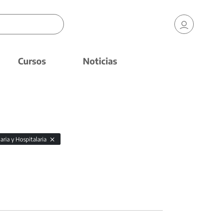
Cursos
Noticias
aria y Hospitalaria