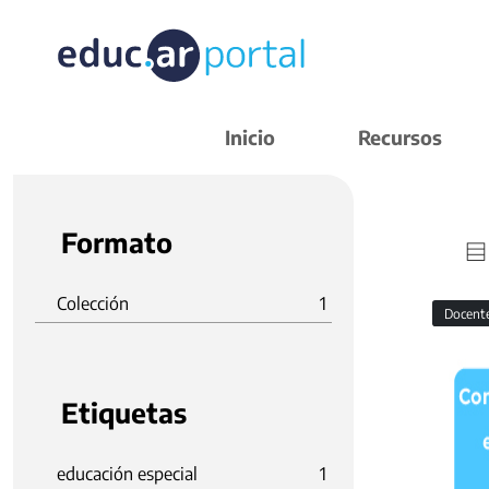
Inicio
Recursos
Formato
Colección
1
Docent
Etiquetas
educación especial
1