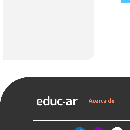
Acerca de