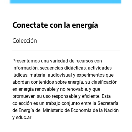
Conectate con la energía
Colección
Presentamos una variedad de recursos con
información, secuencias didácticas, actividades
lúdicas, material audiovisual y experimentos que
abordan contenidos sobre energía, su clasificación
en energía renovable y no renovable, y que
promueven su uso responsable y eficiente. Esta
colección es un trabajo conjunto entre la Secretaría
de Energía del Ministerio de Economía de la Nación
y educ.ar