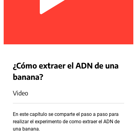
¿Cómo extraer el ADN de una
banana?
Video
En este capítulo se comparte el paso a paso para
realizar el experimento de como extraer el ADN de
una banana.