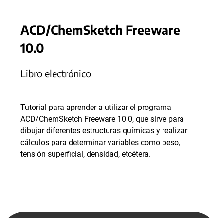
ACD/ChemSketch Freeware
10.0
Libro electrónico
Tutorial para aprender a utilizar el programa
ACD/ChemSketch Freeware 10.0, que sirve para
dibujar diferentes estructuras químicas y realizar
cálculos para determinar variables como peso,
tensión superficial, densidad, etcétera.