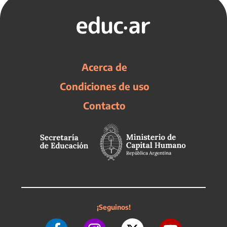
Acerca de
Condiciones de uso
Contacto
¡Seguinos!