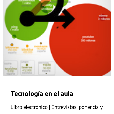
Tecnología en el aula
Libro electrónico | Entrevistas, ponencia y