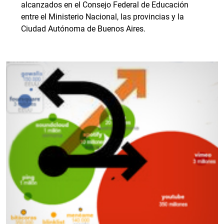
alcanzados en el Consejo Federal de Educación
entre el Ministerio Nacional, las provincias y la
Ciudad Autónoma de Buenos Aires.