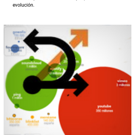
evolución.