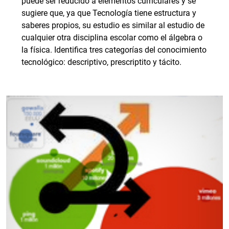
puede ser reducido a elementos curriculares y se
sugiere que, ya que Tecnología tiene estructura y
saberes propios, su estudio es similar al estudio de
cualquier otra disciplina escolar como el álgebra o
la física. Identifica tres categorías del conocimiento
tecnológico: descriptivo, prescriptito y tácito.