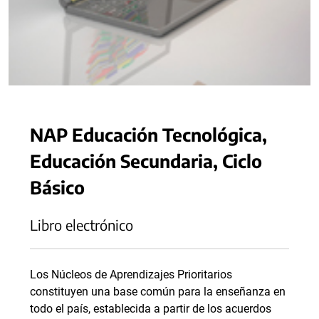
NAP Educación Tecnológica,
Educación Secundaria, Ciclo
Básico
Libro electrónico
Los Núcleos de Aprendizajes Prioritarios
constituyen una base común para la enseñanza en
todo el país, establecida a partir de los acuerdos