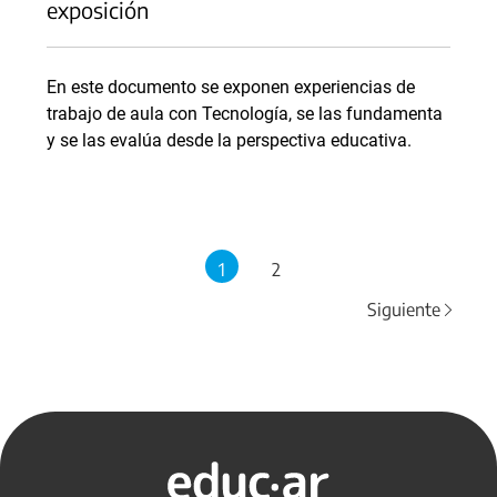
exposición
En este documento se exponen experiencias de
trabajo de aula con Tecnología, se las fundamenta
y se las evalúa desde la perspectiva educativa.
1
2
Siguiente