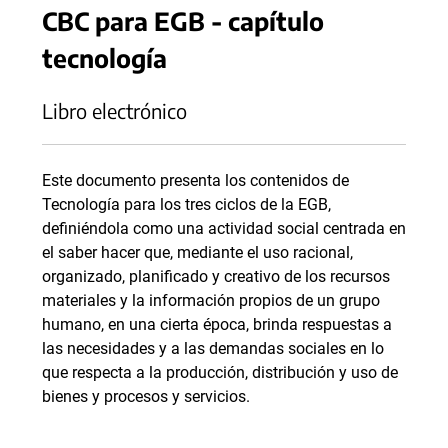
CBC para EGB - capítulo
tecnología
Libro electrónico
Este documento presenta los contenidos de
Tecnología para los tres ciclos de la EGB,
definiéndola como una actividad social centrada en
el saber hacer que, mediante el uso racional,
organizado, planificado y creativo de los recursos
materiales y la información propios de un grupo
humano, en una cierta época, brinda respuestas a
las necesidades y a las demandas sociales en lo
que respecta a la producción, distribución y uso de
bienes y procesos y servicios.