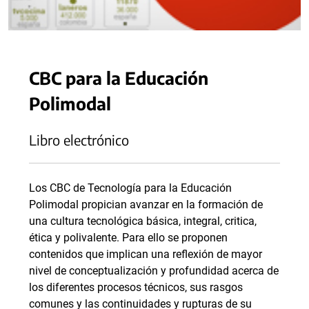
CBC para la Educación
Polimodal
Libro electrónico
Los CBC de Tecnología para la Educación
Polimodal propician avanzar en la formación de
una cultura tecnológica básica, integral, critica,
ética y polivalente. Para ello se proponen
contenidos que implican una reflexión de mayor
nivel de conceptualización y profundidad acerca de
los diferentes procesos técnicos, sus rasgos
comunes y las continuidades y rupturas de su