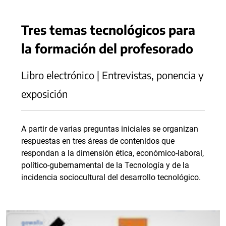
Tres temas tecnológicos para
la formación del profesorado
Libro electrónico | Entrevistas, ponencia y
exposición
A partir de varias preguntas iniciales se organizan
respuestas en tres áreas de contenidos que
respondan a la dimensión ética, económico-laboral,
político-gubernamental de la Tecnología y de la
incidencia sociocultural del desarrollo tecnológico.