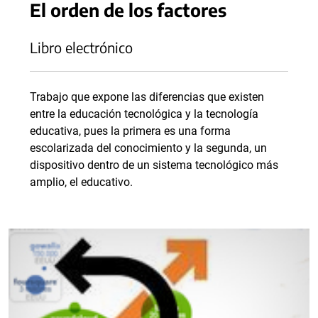
El orden de los factores
Libro electrónico
Trabajo que expone las diferencias que existen
entre la educación tecnológica y la tecnología
educativa, pues la primera es una forma
escolarizada del conocimiento y la segunda, un
dispositivo dentro de un sistema tecnológico más
amplio, el educativo.