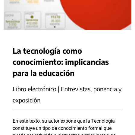
La tecnología como
conocimiento: implicancias
para la educación
Libro electrónico | Entrevistas, ponencia y
exposición
En este texto, su autor expone que la Tecnología
constituye un tipo de conocimiento formal que