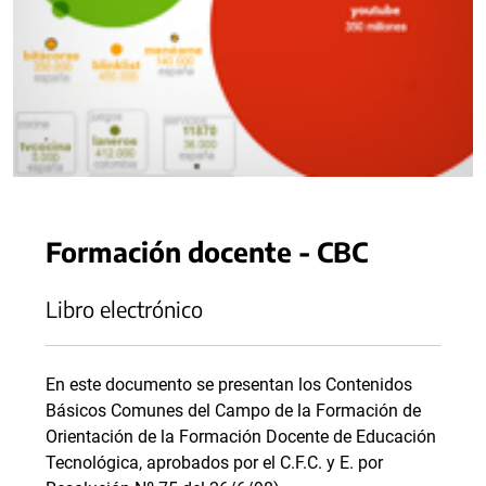
Formación docente - CBC
Libro electrónico
En este documento se presentan los Contenidos
Básicos Comunes del Campo de la Formación de
Orientación de la Formación Docente de Educación
Tecnológica, aprobados por el C.F.C. y E. por