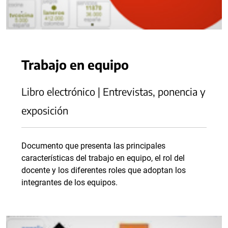
Trabajo en equipo
Libro electrónico | Entrevistas, ponencia y
exposición
Documento que presenta las principales
características del trabajo en equipo, el rol del
docente y los diferentes roles que adoptan los
integrantes de los equipos.