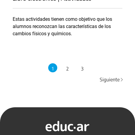
Estas actividades tienen como objetivo que los
alumnos reconozcan las características de los
cambios físicos y químicos.
1
2
3
Siguiente