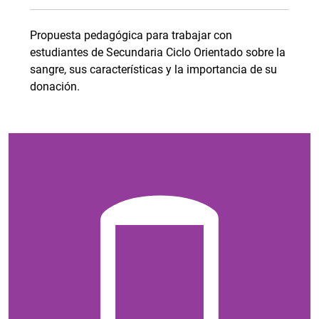
Propuesta pedagógica para trabajar con
estudiantes de Secundaria Ciclo Orientado sobre la
sangre, sus características y la importancia de su
donación.