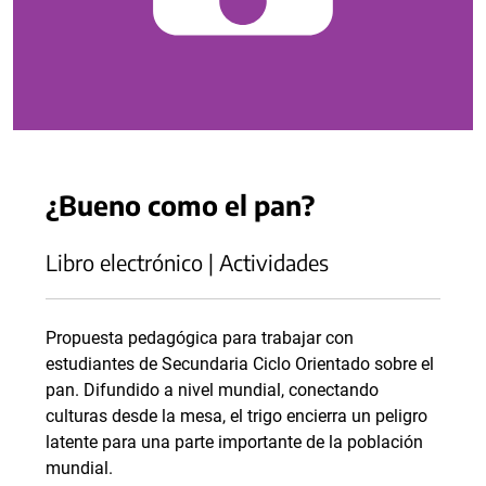
¿Bueno como el pan?
Libro electrónico | Actividades
Propuesta pedagógica para trabajar con
estudiantes de Secundaria Ciclo Orientado sobre el
pan. Difundido a nivel mundial, conectando
culturas desde la mesa, el trigo encierra un peligro
latente para una parte importante de la población
mundial.