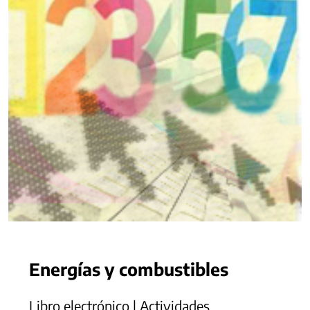
Energías y combustibles
Libro electrónico | Actividades