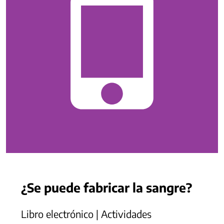
¿Se puede fabricar la sangre?
Libro electrónico | Actividades