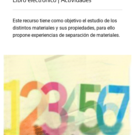
Este recurso tiene como objetivo el estudio de los
distintos materiales y sus propiedades, para ello
propone experiencias de separación de materiales.