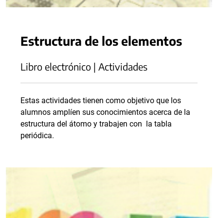
Estructura de los elementos
Libro electrónico | Actividades
Estas actividades tienen como objetivo que los
alumnos amplíen sus conocimientos acerca de la
estructura del átomo y trabajen con la tabla
periódica.