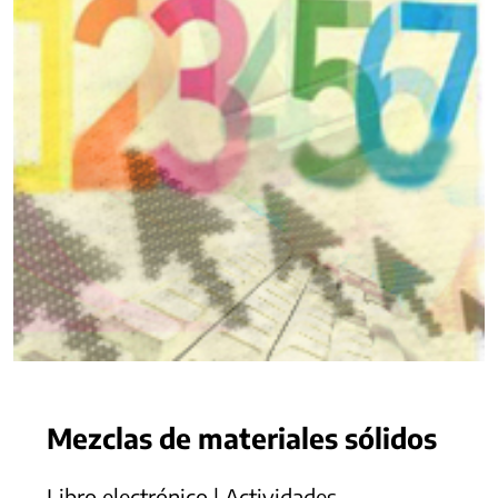
Mezclas de materiales sólidos
Libro electrónico | Actividades