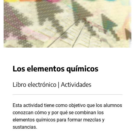
Los elementos químicos
Libro electrónico | Actividades
Esta actividad tiene como objetivo que los alumnos
conozcan cómo y por qué se combinan los
elementos químicos para formar mezclas y
sustancias.