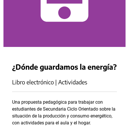
¿Dónde guardamos la energía?
Libro electrónico | Actividades
Una propuesta pedagógica para trabajar con
estudiantes de Secundaria Ciclo Orientado sobre la
situación de la producción y consumo energético,
con actividades para el aula y el hogar.