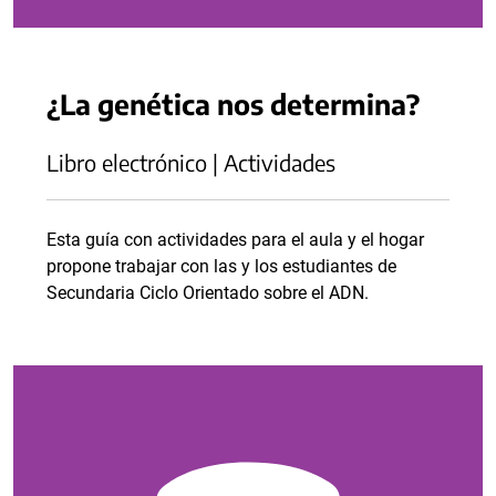
¿La genética nos determina?
Libro electrónico | Actividades
Esta guía con actividades para el aula y el hogar
propone trabajar con las y los estudiantes de
Secundaria Ciclo Orientado sobre el ADN.