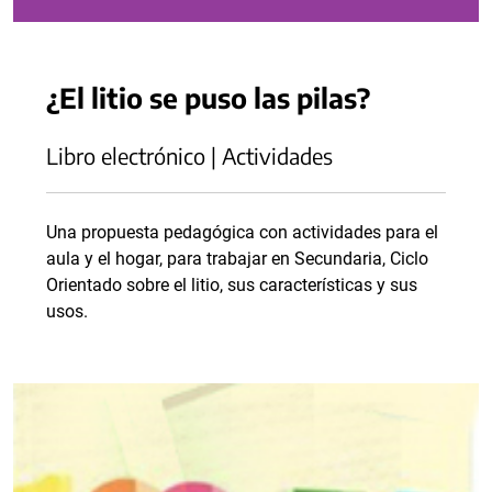
¿El litio se puso las pilas?
Libro electrónico | Actividades
Una propuesta pedagógica con actividades para el
aula y el hogar, para trabajar en Secundaria, Ciclo
Orientado sobre el litio, sus características y sus
usos.