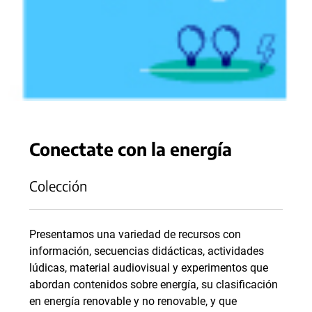
Conectate con la energía
Colección
Presentamos una variedad de recursos con
información, secuencias didácticas, actividades
lúdicas, material audiovisual y experimentos que
abordan contenidos sobre energía, su clasificación
en energía renovable y no renovable, y que