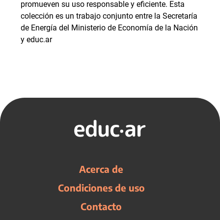
promueven su uso responsable y eficiente. Esta
colección es un trabajo conjunto entre la Secretaría
de Energía del Ministerio de Economía de la Nación
y educ.ar
Acerca de
Condiciones de uso
Contacto