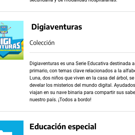
Digiaventuras
Colección
Digiaventuras es una Serie Educativa destinada a e
primario, con temas clave relacionados a la alfabe
Luna, dos niños que viven en la casa del árbol, se
develar los misterios del mundo digital. Ayudados 
viajan en su nave binaria para compartir sus sab
nuestro país. ¡Todos a bordo!
Educación especial