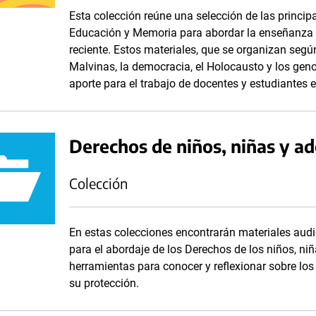
Esta colección reúne una selección de las princi
Educación y Memoria para abordar la enseñanza 
reciente. Estos materiales, que se organizan según
Malvinas, la democracia, el Holocausto y los gen
aporte para el trabajo de docentes y estudiantes e
Derechos de niños, niñas y a
Colección
En estas colecciones encontrarán materiales audi
para el abordaje de los Derechos de los niños, niñ
herramientas para conocer y reflexionar sobre lo
su protección.