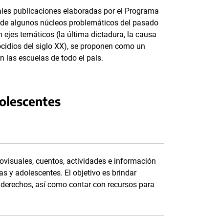
pales publicaciones elaboradas por el Programa
de algunos núcleos problemáticos del pasado
 ejes temáticos (la última dictadura, la causa
ocidios del siglo XX), se proponen como un
n las escuelas de todo el país.
dolescentes
ovisuales, cuentos, actividades e información
as y adolescentes. El objetivo es brindar
s derechos, así como contar con recursos para