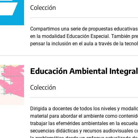
Colección
Compartimos una serie de propuestas educativas 
en la modalidad Educación Especial. También pr
pensar la inclusión en el aula a través de la tecno
Educación Ambiental Integral
Colección
Dirigida a docentes de todos los niveles y modali
material para abordar el ambiente como contenid
trabajar las efemérides ambientales en la escuela
secuencias didácticas y recursos audiovisuales c