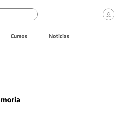
Cursos
Noticias
emoria