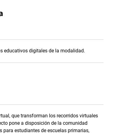
a
s educativos digitales de la modalidad.
tual, que transforman los recorridos virtuales
ecto pone a disposición de la comunidad
 para estudiantes de escuelas primarias,