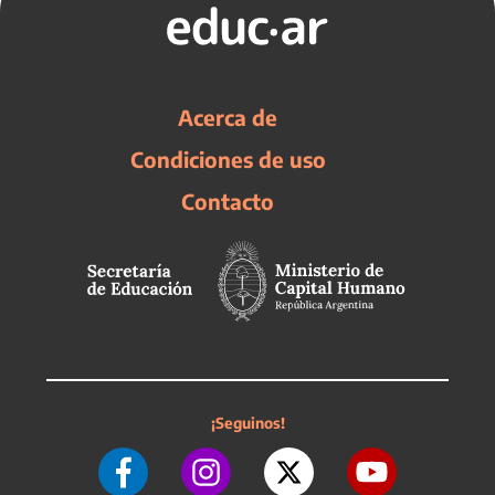
Acerca de
Condiciones de uso
Contacto
¡Seguinos!