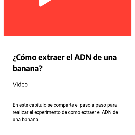
¿Cómo extraer el ADN de una
banana?
Video
En este capítulo se comparte el paso a paso para
realizar el experimento de como extraer el ADN de
una banana.