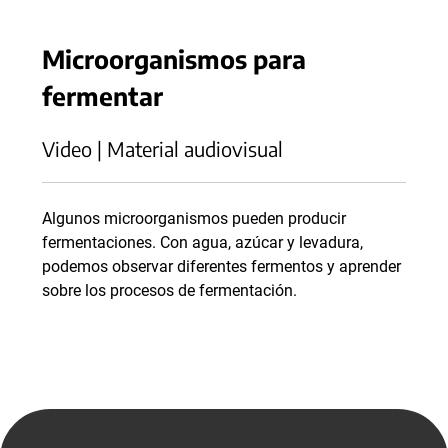
Microorganismos para
fermentar
Video | Material audiovisual
Algunos microorganismos pueden producir
fermentaciones. Con agua, azúcar y levadura,
podemos observar diferentes fermentos y aprender
sobre los procesos de fermentación.