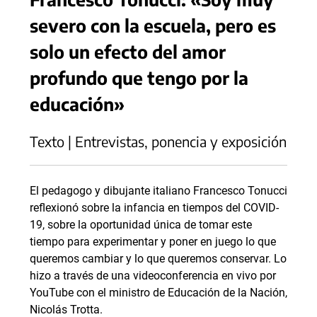
severo con la escuela, pero es
solo un efecto del amor
profundo que tengo por la
educación»
Texto | Entrevistas, ponencia y exposición
El pedagogo y dibujante italiano Francesco Tonucci
reflexionó sobre la infancia en tiempos del COVID-
19, sobre la oportunidad única de tomar este
tiempo para experimentar y poner en juego lo que
queremos cambiar y lo que queremos conservar. Lo
hizo a través de una videoconferencia en vivo por
YouTube con el ministro de Educación de la Nación,
Nicolás Trotta.