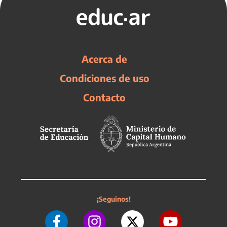
Acerca de
Condiciones de uso
Contacto
¡Seguinos!