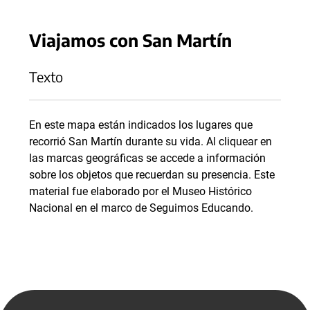
Viajamos con San Martín
Texto
En este mapa están indicados los lugares que
recorrió San Martín durante su vida. Al cliquear en
las marcas geográficas se accede a información
sobre los objetos que recuerdan su presencia. Este
material fue elaborado por el Museo Histórico
Nacional en el marco de Seguimos Educando.