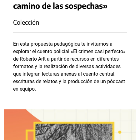
camino de las sospechas»
Colección
En esta propuesta pedagógica te invitamos a
explorar el cuento policial «El crimen casi perfecto»
de Roberto Arlt a partir de recursos en diferentes
formatos y la realización de diversas actividades
que integran lecturas anexas al cuento central,
escrituras de relatos y la producción de un pódcast
en equipo.