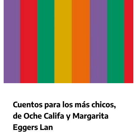
Cuentos para los más chicos,
de Oche Califa y Margarita
Eggers Lan