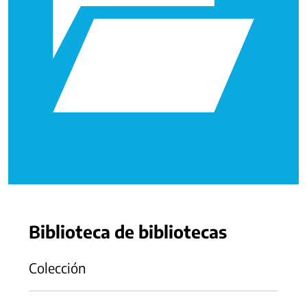
Biblioteca de bibliotecas
Colección