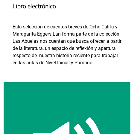
Libro electrónico
Esta selección de cuentos breves de Oche Califa y
Maragarita Eggers Lan forma parte de la colección
Las Abuelas nos cuentan que busca ofrecer, a partir
de la literatura, un espacio de reflexión y apertura
respecto de nuestra historia reciente para trabajar
en las aulas de Nivel Inicial y Primario.