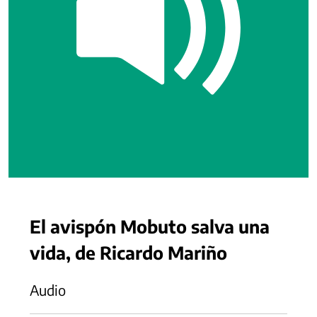
El avispón Mobuto salva una
vida, de Ricardo Mariño
Audio