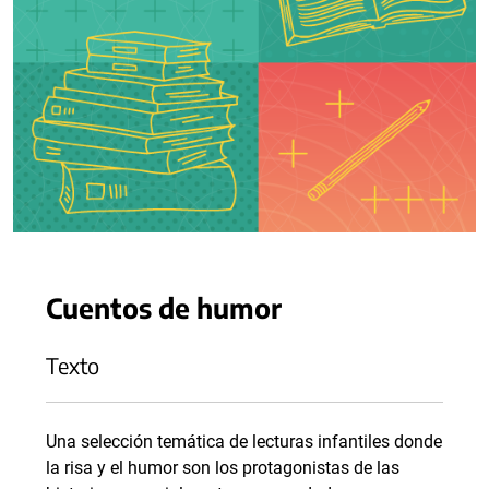
Cuentos de humor
Texto
Una selección temática de lecturas infantiles donde
la risa y el humor son los protagonistas de las