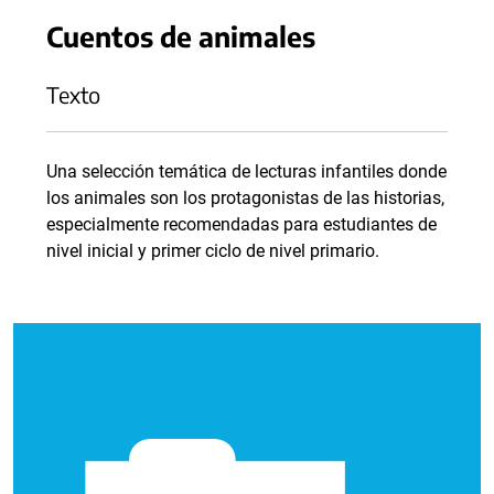
Cuentos de animales
Texto
Una selección temática de lecturas infantiles donde
los animales son los protagonistas de las historias,
especialmente recomendadas para estudiantes de
nivel inicial y primer ciclo de nivel primario.