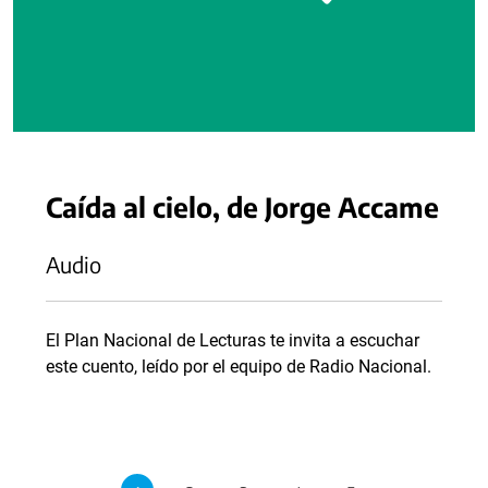
Caída al cielo, de Jorge Accame
Audio
El Plan Nacional de Lecturas te invita a escuchar
este cuento, leído por el equipo de Radio Nacional.