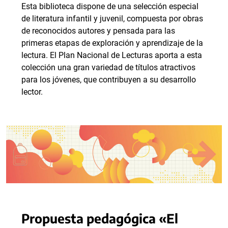
Esta biblioteca dispone de una selección especial
de literatura infantil y juvenil, compuesta por obras
de reconocidos autores y pensada para las
primeras etapas de exploración y aprendizaje de la
lectura. El Plan Nacional de Lecturas aporta a esta
colección una gran variedad de títulos atractivos
para los jóvenes, que contribuyen a su desarrollo
lector.
Propuesta pedagógica «El