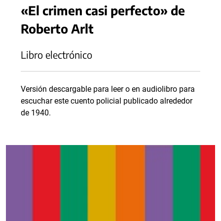
«El crimen casi perfecto» de
Roberto Arlt
Libro electrónico
Versión descargable para leer o en audiolibro para
escuchar este cuento policial publicado alrededor
de 1940.