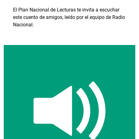
El Plan Nacional de Lecturas te invita a escuchar
este cuento de amigos, leído por el equipo de Radio
Nacional.