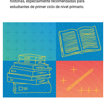
historias, especialmente recomendadas para
estudiantes de primer ciclo de nivel primario.