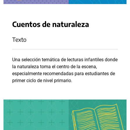
Cuentos de naturaleza
Texto
Una selección temática de lecturas infantiles donde
la naturaleza toma el centro de la escena,
especialmente recomendadas para estudiantes de
primer ciclo de nivel primario.