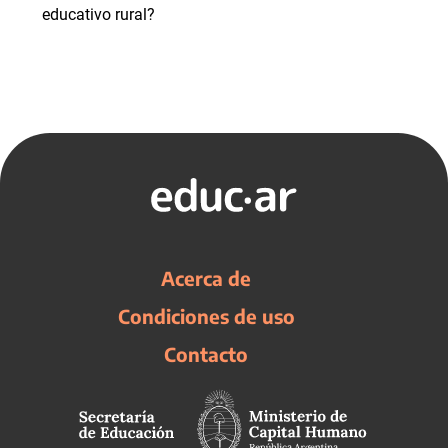
educativo rural?
Acerca de
Condiciones de uso
Contacto