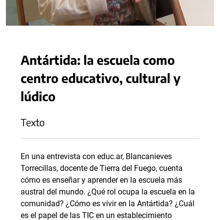
Antártida: la escuela como
centro educativo, cultural y
lúdico
Texto
En una entrevista con educ.ar, Blancanieves
Torrecillas, docente de Tierra del Fuego, cuenta
cómo es enseñar y aprender en la escuela más
austral del mundo. ¿Qué rol ocupa la escuela en la
comunidad? ¿Cómo es vivir en la Antártida? ¿Cuál
es el papel de las TIC en un establecimiento