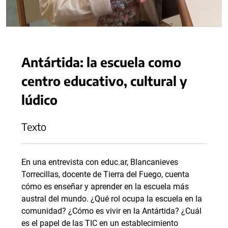
Antártida: la escuela como
centro educativo, cultural y
lúdico
Texto
En una entrevista con educ.ar, Blancanieves
Torrecillas, docente de Tierra del Fuego, cuenta
cómo es enseñar y aprender en la escuela más
austral del mundo. ¿Qué rol ocupa la escuela en la
comunidad? ¿Cómo es vivir en la Antártida? ¿Cuál
es el papel de las TIC en un establecimiento