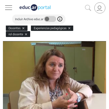
Incluir Archivo educ.ar
Docentes
Experiencias pedagógicas
rol docente