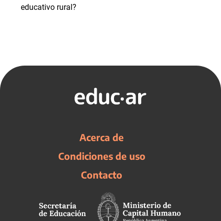
educativo rural?
Acerca de
Condiciones de uso
Contacto