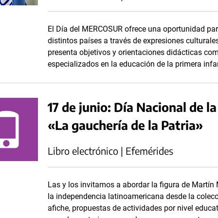
El Día del MERCOSUR ofrece una oportunidad par
distintos países a través de expresiones culturales
presenta objetivos y orientaciones didácticas c
especializados en la educación de la primera infa
17 de junio: Día Nacional de l
«La gauchería de la Patria»
Libro electrónico | Efemérides
Las y los invitamos a abordar la figura de Martín
la independencia latinoamericana desde la colecci
afiche, propuestas de actividades por nivel educa