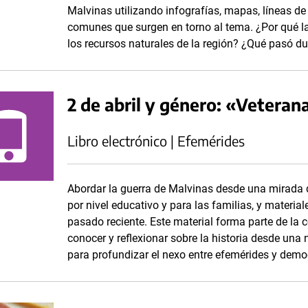
Malvinas utilizando infografías, mapas, líneas d
comunes que surgen en torno al tema. ¿Por qué 
los recursos naturales de la región? ¿Qué pasó du
2 de abril y género: «Veterana
Libro electrónico | Efemérides
Abordar la guerra de Malvinas desde una mirada d
por nivel educativo y para las familias, y materi
pasado reciente. Este material forma parte de la 
conocer y reflexionar sobre la historia desde un
para profundizar el nexo entre efemérides y demo