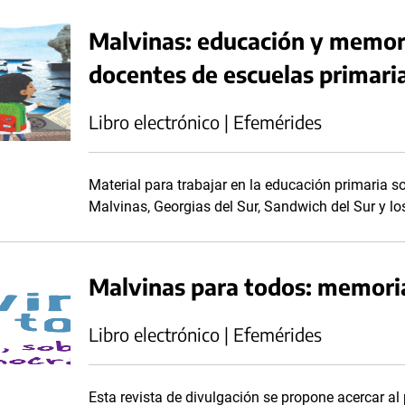
Malvinas: educación y memori
docentes de escuelas primari
Libro electrónico | Efemérides
Material para trabajar en la educación primaria s
Malvinas, Georgias del Sur, Sandwich del Sur y l
Malvinas para todos: memori
Libro electrónico | Efemérides
Esta revista de divulgación se propone acercar al