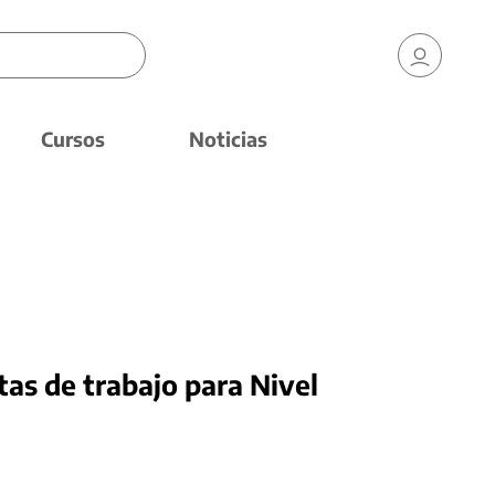
Cursos
Noticias
as de trabajo para Nivel