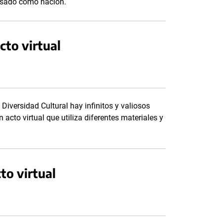
asado como nación.
cto virtual
 Diversidad Cultural hay infinitos y valiosos
 acto virtual que utiliza diferentes materiales y
to virtual