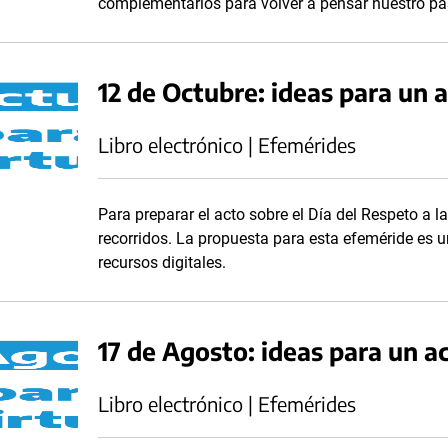
complementarios para volver a pensar nuestro p
12 de Octubre: ideas para un a
Libro electrónico | Efemérides
Para preparar el acto sobre el Día del Respeto a la
recorridos. La propuesta para esta efeméride es un
recursos digitales.
17 de Agosto: ideas para un ac
Libro electrónico | Efemérides