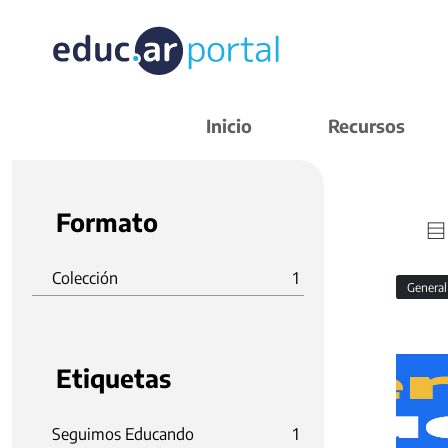
Inicio
Recursos
Formato
Colección
1
Genera
Etiquetas
Seguimos Educando
1