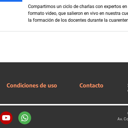
Compartimos un ciclo de charlas con expertos en
formato video, que salieron en vivo en nuestra cu
la formación de los docentes durante la cuarente
Condiciones de uso
Contacto
Av. C