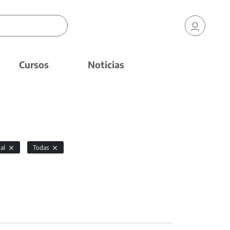
Cursos
Noticias
ual
Todas