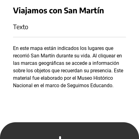
Viajamos con San Martín
Texto
En este mapa están indicados los lugares que
recorrió San Martín durante su vida. Al cliquear en
las marcas geográficas se accede a información
sobre los objetos que recuerdan su presencia. Este
material fue elaborado por el Museo Histórico
Nacional en el marco de Seguimos Educando.