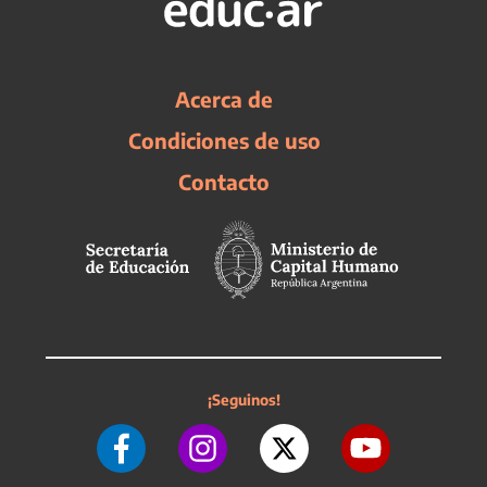
Acerca de
Condiciones de uso
Contacto
¡Seguinos!