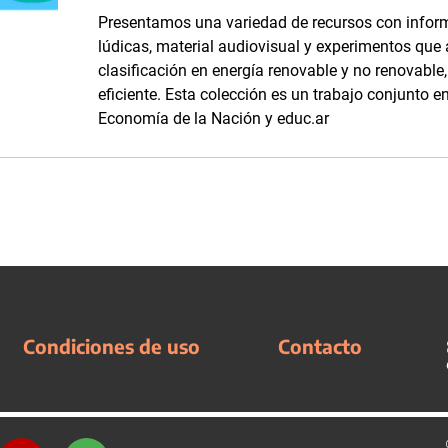
Presentamos una variedad de recursos con inform
lúdicas, material audiovisual y experimentos que
clasificación en energía renovable y no renovabl
eficiente. Esta colección es un trabajo conjunto en
Economía de la Nación y educ.ar
Condiciones de uso
Contacto