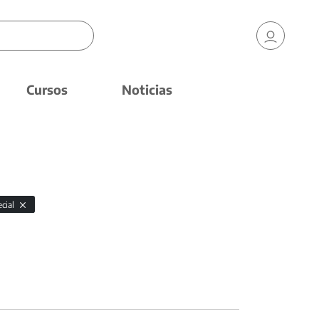
Cursos
Noticias
ecial