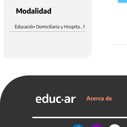
Modalidad
Educación Domiciliaria y Hospitalaria
1
Acerca de