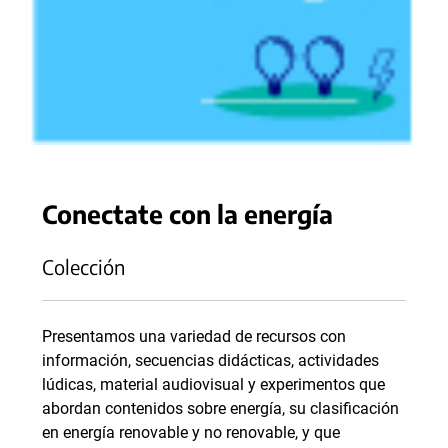
Conectate con la energía
Colección
Presentamos una variedad de recursos con
información, secuencias didácticas, actividades
lúdicas, material audiovisual y experimentos que
abordan contenidos sobre energía, su clasificación
en energía renovable y no renovable, y que