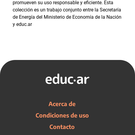
promueven su uso responsable y eficiente. Esta
colección es un trabajo conjunto entre la Secretaría
de Energía del Ministerio de Economía de la Nación
y educ.ar
Acerca de
Condiciones de uso
Contacto