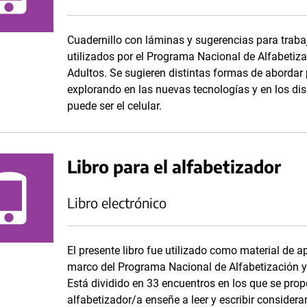
Cuadernillo con láminas y sugerencias para trabaja
utilizados por el Programa Nacional de Alfabetiz
Adultos. Se sugieren distintas formas de abordar
explorando en las nuevas tecnologías y en los di
puede ser el celular.
Libro para el alfabetizador
Libro electrónico
El presente libro fue utilizado como material de 
marco del Programa Nacional de Alfabetización y
Está dividido en 33 encuentros en los que se pro
alfabetizador/a enseñe a leer y escribir considera