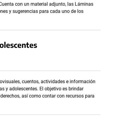
 Cuenta con un material adjunto, las Láminas
genes y sugerencias para cada uno de los
dolescentes
ovisuales, cuentos, actividades e información
as y adolescentes. El objetivo es brindar
s derechos, así como contar con recursos para