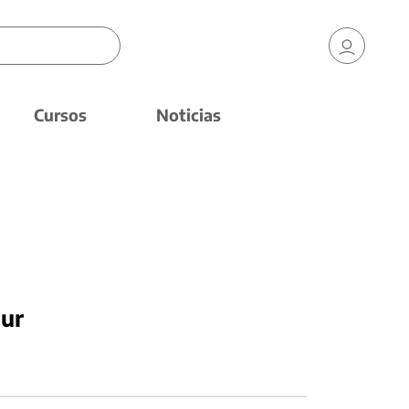
Cursos
Noticias
nur