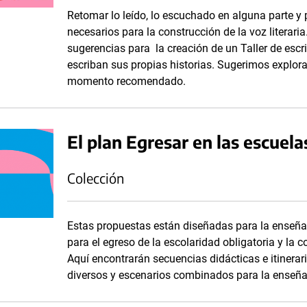
Retomar lo leído, lo escuchado en alguna parte y 
necesarios para la construcción de la voz literari
sugerencias para la creación de un Taller de escri
escriban sus propias historias. Sugerimos explora
momento recomendado.
El plan Egresar en las escuela
Colección
Estas propuestas están diseñadas para la enseñan
para el egreso de la escolaridad obligatoria y la c
Aquí encontrarán secuencias didácticas e itinera
diversos y escenarios combinados para la enseña