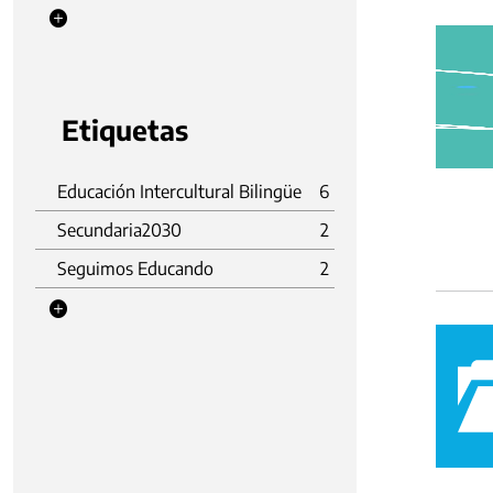
Etiquetas
Educación Intercultural Bilingüe
6
Secundaria2030
2
Seguimos Educando
2