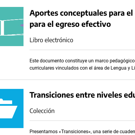
Aportes conceptuales para el
para el egreso efectivo
Libro electrónico
Este documento constituye un marco pedagógico y
curriculares vinculados con el área de Lengua y Li
Transiciones entre niveles ed
Colección
Presentamos «Transiciones», una serie de cuader