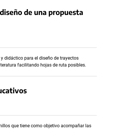
 diseño de una propuesta
 didáctico para el diseño de trayectos
teratura facilitando hojas de ruta posibles.
ucativos
nillos que tiene como objetivo acompañar las