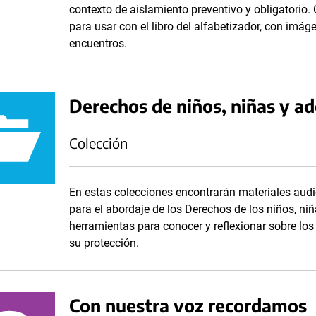
contexto de aislamiento preventivo y obligatorio.
para usar con el libro del alfabetizador, con imá
encuentros.
Derechos de niños, niñas y a
Colección
En estas colecciones encontrarán materiales audi
para el abordaje de los Derechos de los niños, niñ
herramientas para conocer y reflexionar sobre lo
su protección.
Con nuestra voz recordamos