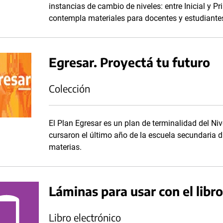
instancias de cambio de niveles: entre Inicial y P
contempla materiales para docentes y estudiante
Egresar. Proyectá tu futuro
Colección
El Plan Egresar es un plan de terminalidad del Ni
cursaron el último año de la escuela secundaria
materias.
Láminas para usar con el libro
Libro electrónico