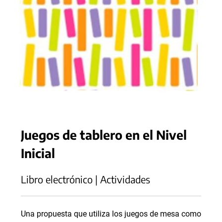
Juegos de tablero en el Nivel
Inicial
Libro electrónico | Actividades
Una propuesta que utiliza los juegos de mesa como