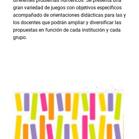
diferentes problemas numéricos. Se presenta una
gran variedad de juegos con objetivos específicos
acompañado de orientaciones didácticas para las y
los docentes que podrán ampliar y diversificar las
propuestas en función de cada institución y cada
grupo.