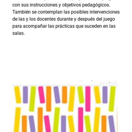
con sus instrucciones y objetivos pedagógicos.
También se contemplan las posibles intervenciones
de las y los docentes durante y después del juego
para acompañar las prácticas que suceden en las
salas.