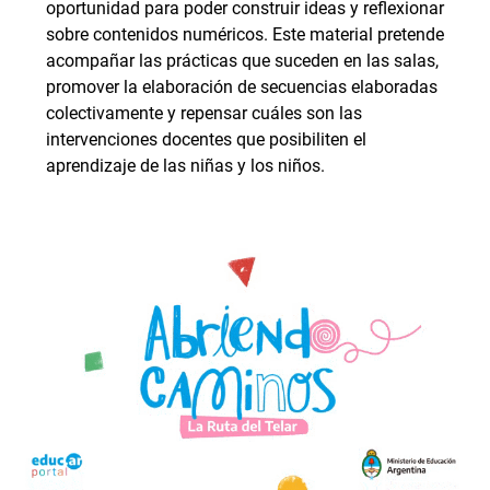
oportunidad para poder construir ideas y reflexionar
sobre contenidos numéricos. Este material pretende
acompañar las prácticas que suceden en las salas,
promover la elaboración de secuencias elaboradas
colectivamente y repensar cuáles son las
intervenciones docentes que posibiliten el
aprendizaje de las niñas y los niños.