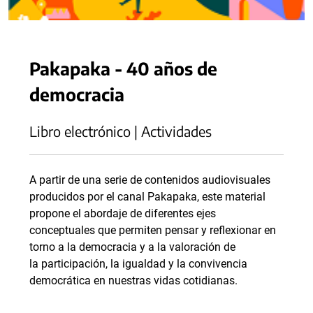
Pakapaka - 40 años de
democracia
Libro electrónico | Actividades
A partir de una serie de contenidos audiovisuales
producidos por el canal Pakapaka, este material
propone el abordaje de diferentes ejes
conceptuales que permiten pensar y reflexionar en
torno a la democracia y a la valoración de
la participación, la igualdad y la convivencia
democrática en nuestras vidas cotidianas.