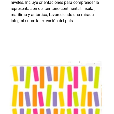
niveles. Incluye orientaciones para comprender la
representación del territorio continental, insular,
marítimo y antártico, favoreciendo una mirada
integral sobre la extensión del país.