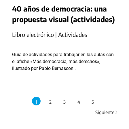
40 años de democracia: una
propuesta visual (actividades)
Libro electrónico | Actividades
Guía de actividades para trabajar en las aulas con
el afiche «Más democracia, más derechos»,
ilustrado por Pablo Bernasconi.
1
2
3
4
5
Siguiente