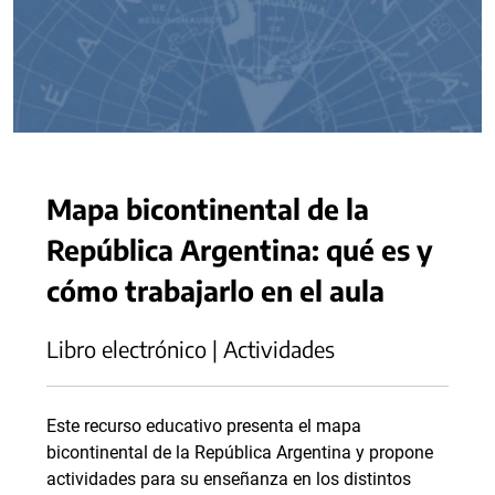
Mapa bicontinental de la
República Argentina: qué es y
cómo trabajarlo en el aula
Libro electrónico | Actividades
Este recurso educativo presenta el mapa
bicontinental de la República Argentina y propone
actividades para su enseñanza en los distintos