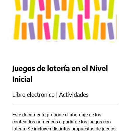
Juegos de lotería en el Nivel
Inicial
Libro electrónico | Actividades
Este documento propone el abordaje de los
contenidos numéricos a partir de los juegos con
lotería. Se incluyen distintas propuestas de juegos