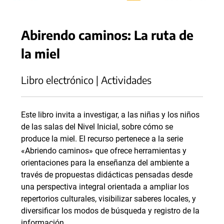
Abirendo caminos: La ruta de
la miel
Libro electrónico | Actividades
Este libro invita a investigar, a las niñas y los niños
de las salas del Nivel Inicial, sobre cómo se
produce la miel. El recurso pertenece a la serie
«Abriendo caminos» que ofrece herramientas y
orientaciones para la enseñanza del ambiente a
través de propuestas didácticas pensadas desde
una perspectiva integral orientada a ampliar los
repertorios culturales, visibilizar saberes locales, y
diversificar los modos de búsqueda y registro de la
información.