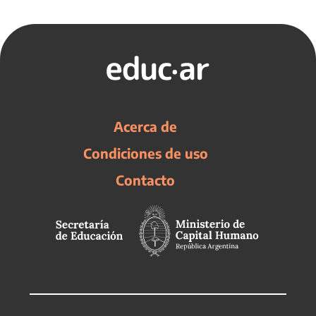
Acerca de
Condiciones de uso
Contacto