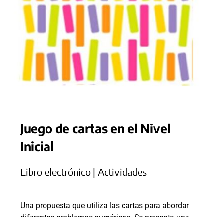
Juego de cartas en el Nivel
Inicial
Libro electrónico | Actividades
Una propuesta que utiliza las cartas para abordar