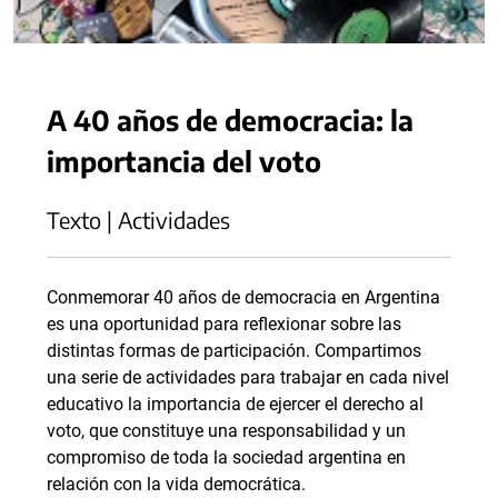
A 40 años de democracia: la
importancia del voto
Texto | Actividades
Conmemorar 40 años de democracia en Argentina
es una oportunidad para reflexionar sobre las
distintas formas de participación. Compartimos
una serie de actividades para trabajar en cada nivel
educativo la importancia de ejercer el derecho al
voto, que constituye una responsabilidad y un
compromiso de toda la sociedad argentina en
relación con la vida democrática.