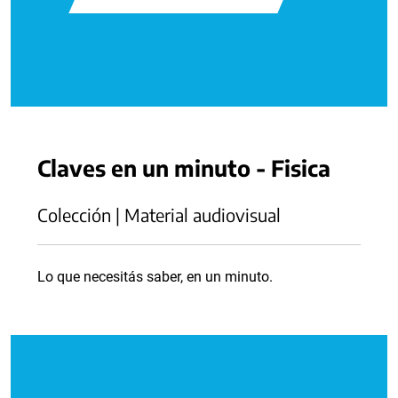
Claves en un minuto - Fisica
Colección | Material audiovisual
Lo que necesitás saber, en un minuto.