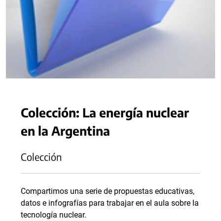
Colección: La energía nuclear
en la Argentina
Colección
Compartimos una serie de propuestas educativas,
datos e infografías para trabajar en el aula sobre la
tecnología nuclear.