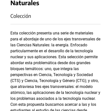
Naturales
Colección
Esta colección presenta una serie de materiales
para el abordaje de uno de los ejes transversales de
las Ciencias Naturales: la energía. Enfocado
particularmente en el desarollo de la tecnología
nuclear y sus aplicaciones. Esta selección permite
abordar esta problemática desde dos grandes
bloques temáticos: uno, que integra las
perspectivas en Ciencia, Tecnología y Sociedad
(CTS) y Ciencia, Tecnología y Género (CTG); y otro,
que atraviesa tres ejes transversales: el modelo
atómico, las aplicaciones de la tecnología nuclear y
los problemas asociados a la tecnología nuclear.
Con esta propuesta buscamos acercar a las y los
estudiantes al estudio de las ciencias desde