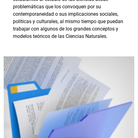
problemáticas que los convoquen por su
contemporaneidad o sus implicaciones sociales,
políticas y culturales, al mismo tiempo que puedan
trabajar con algunos de los grandes conceptos y
modelos teóricos de las Ciencias Naturales.