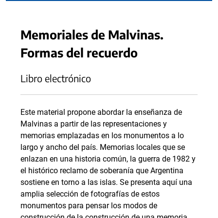
Memoriales de Malvinas.
Formas del recuerdo
Libro electrónico
Este material propone abordar la enseñanza de
Malvinas a partir de las representaciones y
memorias emplazadas en los monumentos a lo
largo y ancho del país. Memorias locales que se
enlazan en una historia común, la guerra de 1982 y
el histórico reclamo de soberanía que Argentina
sostiene en torno a las islas. Se presenta aquí una
amplia selección de fotografías de estos
monumentos para pensar los modos de
construcción de la construcción de una memoria