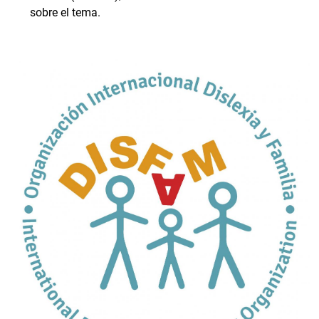
sobre el tema.