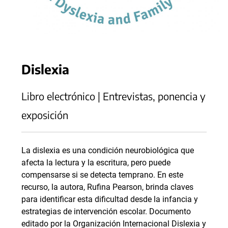
Dislexia
Libro electrónico | Entrevistas, ponencia y
exposición
La dislexia es una condición neurobiológica que
afecta la lectura y la escritura, pero puede
compensarse si se detecta temprano. En este
recurso, la autora, Rufina Pearson, brinda claves
para identificar esta dificultad desde la infancia y
estrategias de intervención escolar. Documento
editado por la Organización Internacional Dislexia y