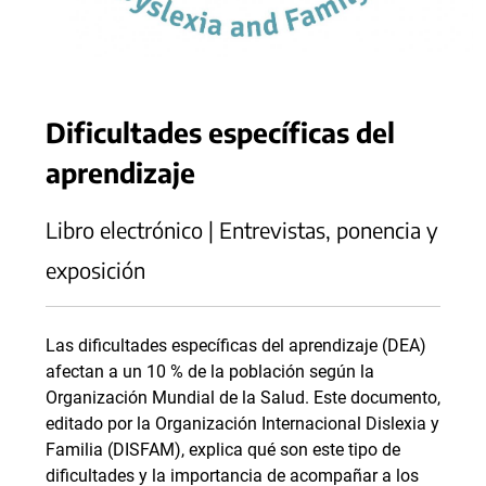
Dificultades específicas del
aprendizaje
Libro electrónico | Entrevistas, ponencia y
exposición
Las dificultades específicas del aprendizaje (DEA)
afectan a un 10 % de la población según la
Organización Mundial de la Salud. Este documento,
editado por la Organización Internacional Dislexia y
Familia (DISFAM), explica qué son este tipo de
dificultades y la importancia de acompañar a los