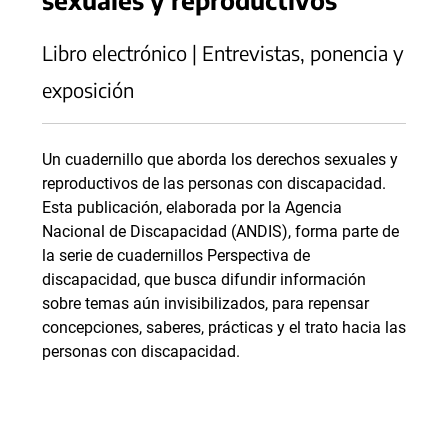
Libro electrónico | Entrevistas, ponencia y
exposición
Un cuadernillo que aborda los derechos sexuales y
reproductivos de las personas con discapacidad.
Esta publicación, elaborada por la Agencia
Nacional de Discapacidad (ANDIS), forma parte de
la serie de cuadernillos Perspectiva de
discapacidad, que busca difundir información
sobre temas aún invisibilizados, para repensar
concepciones, saberes, prácticas y el trato hacia las
personas con discapacidad.