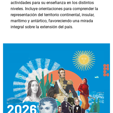
actividades para su enseñanza en los distintos
niveles. Incluye orientaciones para comprender la
representación del territorio continental, insular,
marítimo y antártico, favoreciendo una mirada
integral sobre la extensión del país.