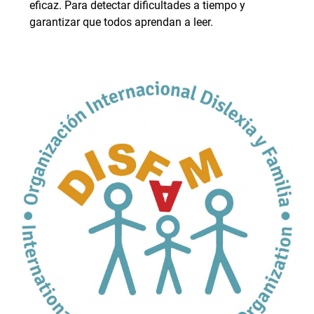
eficaz. Para detectar dificultades a tiempo y
garantizar que todos aprendan a leer.