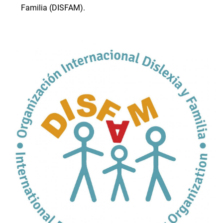
Familia (DISFAM).