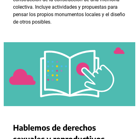
colectiva. Incluye actividades y propuestas para
pensar los propios monumentos locales y el diseño
de otros posibles.
Hablemos de derechos
sexuales y reproductivos