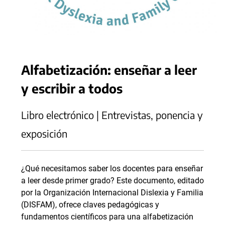
Alfabetización: enseñar a leer
y escribir a todos
Libro electrónico | Entrevistas, ponencia y
exposición
¿Qué necesitamos saber los docentes para enseñar
a leer desde primer grado? Este documento, editado
por la Organización Internacional Dislexia y Familia
(DISFAM), ofrece claves pedagógicas y
fundamentos científicos para una alfabetización