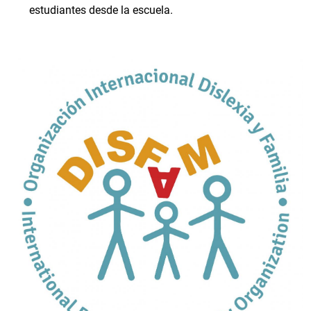
estudiantes desde la escuela.