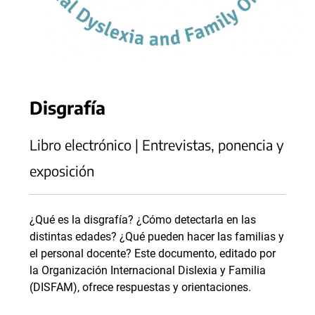
Disgrafía
Libro electrónico | Entrevistas, ponencia y
exposición
¿Qué es la disgrafía? ¿Cómo detectarla en las
distintas edades? ¿Qué pueden hacer las familias y
el personal docente? Este documento, editado por
la Organización Internacional Dislexia y Familia
(DISFAM), ofrece respuestas y orientaciones.