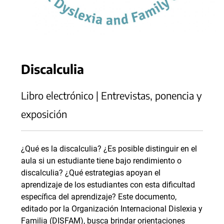
Discalculia
Libro electrónico | Entrevistas, ponencia y
exposición
¿Qué es la discalculia? ¿Es posible distinguir en el
aula si un estudiante tiene bajo rendimiento o
discalculia? ¿Qué estrategias apoyan el
aprendizaje de los estudiantes con esta dificultad
específica del aprendizaje? Este documento,
editado por la Organización Internacional Dislexia y
Familia (DISFAM), busca brindar orientaciones