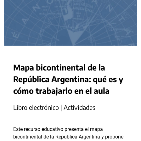
Mapa bicontinental de la
República Argentina: qué es y
cómo trabajarlo en el aula
Libro electrónico | Actividades
Este recurso educativo presenta el mapa
bicontinental de la República Argentina y propone