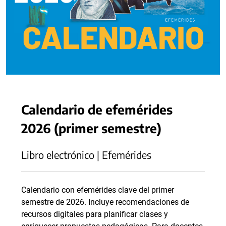
Calendario de efemérides
2026 (primer semestre)
Libro electrónico | Efemérides
Calendario con efemérides clave del primer
semestre de 2026. Incluye recomendaciones de
recursos digitales para planificar clases y