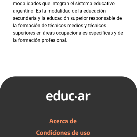
modalidades que integran el sistema educativo
argentino. Es la modalidad de la educación
secundaria y la educación superior responsable de
la formación de técnicos medios y técnicos
superiores en áreas ocupacionales específicas y de
la formación profesional.
Acerca de
Condiciones de uso