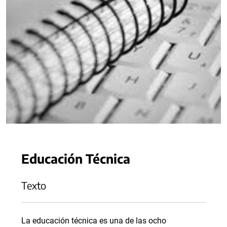
Educación Técnica
Texto
La educación técnica es una de las ocho