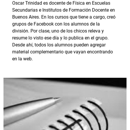
Oscar Trinidad es docente de Física en Escuelas
Secundarias e Institutos de Formación Docente en
Buenos Aires. En los cursos que tiene a cargo, creó
grupos de Facebook con los alumnos de la
división. Por clase, uno de los chicos releva y
resume lo visto ese día y lo publica en el grupo.
Desde ahí, todos los alumnos pueden agregar
material complementario que vayan encontrando
en la web.