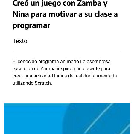
Creó un juego con Zamba y
Nina para motivar a su clase a
programar
Texto
El conocido programa animado La asombrosa
excursión de Zamba inspiró a un docente para
crear una actividad lúdica de realidad aumentada
utilizando Scratch.