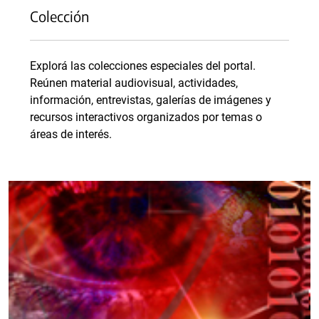
Colección
Explorá las colecciones especiales del portal.
Reúnen material audiovisual, actividades,
información, entrevistas, galerías de imágenes y
recursos interactivos organizados por temas o
áreas de interés.