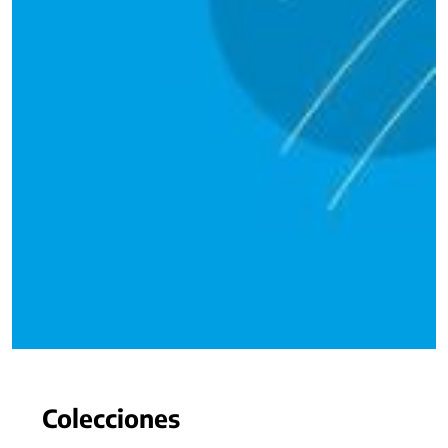
Colecciones