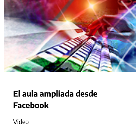
El aula ampliada desde
Facebook
Video