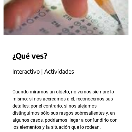
¿Qué ves?
Interactivo | Actividades
Cuando miramos un objeto, no vemos siempre lo
mismo: si nos acercamos a él, reconocemos sus
detalles; por el contrario, si nos alejamos
distinguimos sólo sus rasgos sobresalientes y, en
algunos casos, podríamos llegar a confundirlo con
los elementos y la situación que lo rodean.