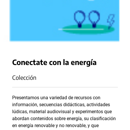
Conectate con la energía
Colección
Presentamos una variedad de recursos con
información, secuencias didácticas, actividades
lúdicas, material audiovisual y experimentos que
abordan contenidos sobre energía, su clasificación
en energía renovable y no renovable, y que