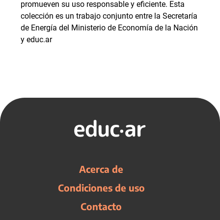
promueven su uso responsable y eficiente. Esta
colección es un trabajo conjunto entre la Secretaría
de Energía del Ministerio de Economía de la Nación
y educ.ar
Acerca de
Condiciones de uso
Contacto