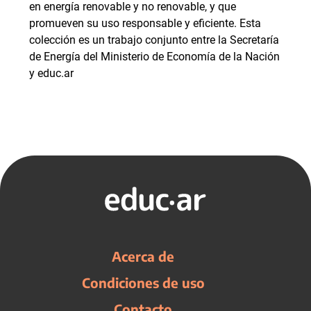
en energía renovable y no renovable, y que
promueven su uso responsable y eficiente. Esta
colección es un trabajo conjunto entre la Secretaría
de Energía del Ministerio de Economía de la Nación
y educ.ar
Acerca de
Condiciones de uso
Contacto