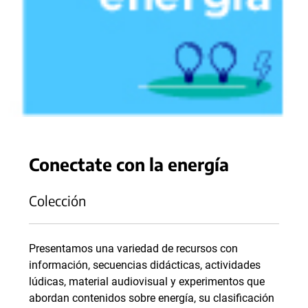
Conectate con la energía
Colección
Presentamos una variedad de recursos con
información, secuencias didácticas, actividades
lúdicas, material audiovisual y experimentos que
abordan contenidos sobre energía, su clasificación