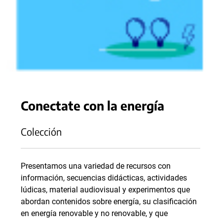
Conectate con la energía
Colección
Presentamos una variedad de recursos con
información, secuencias didácticas, actividades
lúdicas, material audiovisual y experimentos que
abordan contenidos sobre energía, su clasificación
en energía renovable y no renovable, y que