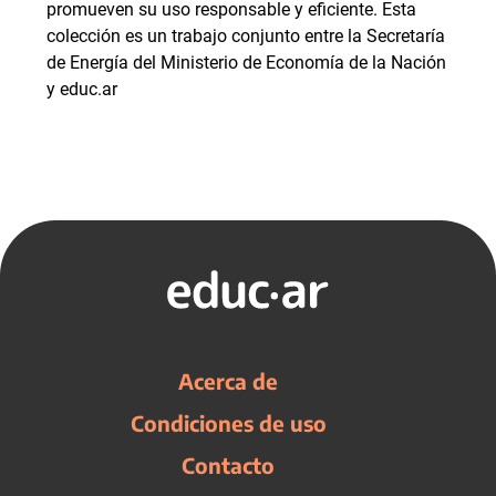
promueven su uso responsable y eficiente. Esta
colección es un trabajo conjunto entre la Secretaría
de Energía del Ministerio de Economía de la Nación
y educ.ar
Acerca de
Condiciones de uso
Contacto