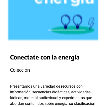
Conectate con la energía
Colección
Presentamos una variedad de recursos con
información, secuencias didácticas, actividades
lúdicas, material audiovisual y experimentos que
abordan contenidos sobre energía, su clasificación