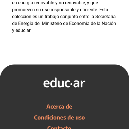
en energía renovable y no renovable, y que
promueven su uso responsable y eficiente. Esta
colección es un trabajo conjunto entre la Secretaría
de Energía del Ministerio de Economía de la Nación
y educ.ar
Acerca de
Condiciones de uso
Contacto