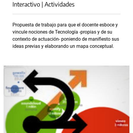
Interactivo | Actividades
Propuesta de trabajo para que el docente esboce y
vincule nociones de Tecnología -propias y de su
contexto de actuación- poniendo de manifiesto sus
ideas previas y elaborando un mapa conceptual.