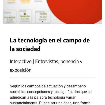
La tecnología en el campo de
la sociedad
Interactivo | Entrevistas, ponencia y
exposición
Según los campos de actuación y desempeño
social, las concepciones y los significados que se
adjudican a la palabra tecnología varían
sustancialmente. Puede ser una cosa, una forma