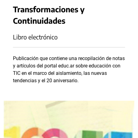
Transformaciones y
Continuidades
Libro electrónico
Publicación que contiene una recopilación de notas
y artículos del portal educ.ar sobre educación con
TIC en el marco del aislamiento, las nuevas
tendencias y el 20 aniversario.