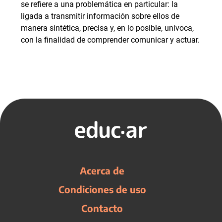
se refiere a una problemática en particular: la
ligada a transmitir información sobre ellos de
manera sintética, precisa y, en lo posible, unívoca,
con la finalidad de comprender comunicar y actuar.
Acerca de
Condiciones de uso
Contacto