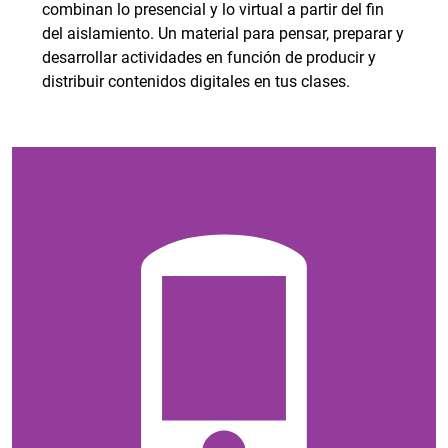
combinan lo presencial y lo virtual a partir del fin
del aislamiento. Un material para pensar, preparar y
desarrollar actividades en función de producir y
distribuir contenidos digitales en tus clases.