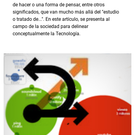
de hacer o una forma de pensar, entre otros
significados, que van mucho más allá del "estudio
o tratado de...". En este artículo, se presenta al
campo de la sociedad para delinear
conceptualmente la Tecnología.