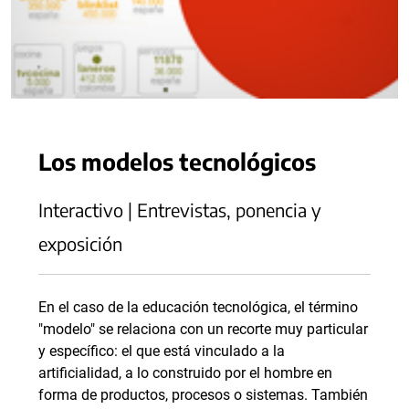
Los modelos tecnológicos
Interactivo | Entrevistas, ponencia y
exposición
En el caso de la educación tecnológica, el término
"modelo" se relaciona con un recorte muy particular
y específico: el que está vinculado a la
artificialidad, a lo construido por el hombre en
forma de productos, procesos o sistemas. También