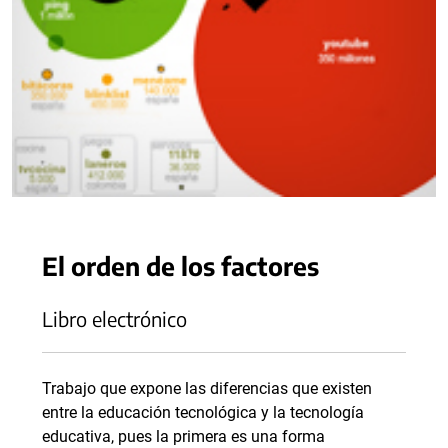
El orden de los factores
Libro electrónico
Trabajo que expone las diferencias que existen
entre la educación tecnológica y la tecnología
educativa, pues la primera es una forma