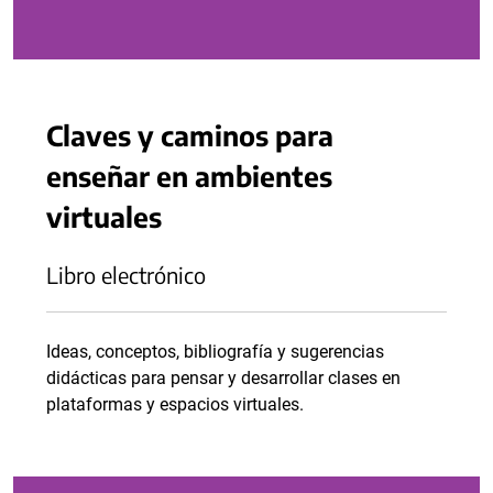
Claves y caminos para
enseñar en ambientes
virtuales
Libro electrónico
Ideas, conceptos, bibliografía y sugerencias
didácticas para pensar y desarrollar clases en
plataformas y espacios virtuales.