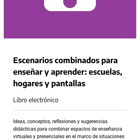
Escenarios combinados para
enseñar y aprender: escuelas,
hogares y pantallas
Libro electrónico
Ideas, conceptos, reflexiones y sugerencias
didácticas para combinar espacios de enseñanza
virtuales y presenciales en el marco de situaciones