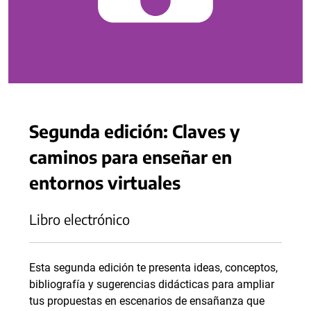
Segunda edición: Claves y
caminos para enseñar en
entornos virtuales
Libro electrónico
Esta segunda edición te presenta ideas, conceptos,
bibliografía y sugerencias didácticas para ampliar
tus propuestas en escenarios de ensañanza que