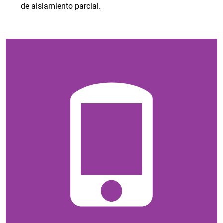
de aislamiento parcial.