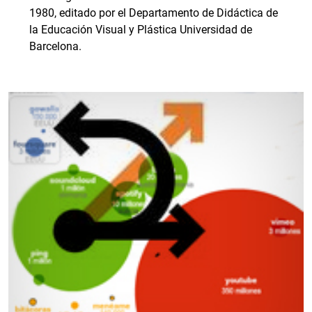
1980, editado por el Departamento de Didáctica de
la Educación Visual y Plástica Universidad de
Barcelona.