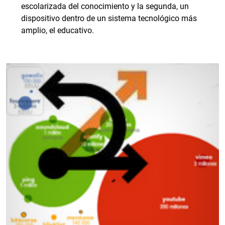
escolarizada del conocimiento y la segunda, un
dispositivo dentro de un sistema tecnológico más
amplio, el educativo.