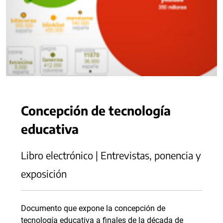
Concepción de tecnología
educativa
Libro electrónico | Entrevistas, ponencia y
exposición
Documento que expone la concepción de
tecnología educativa a finales de la década de