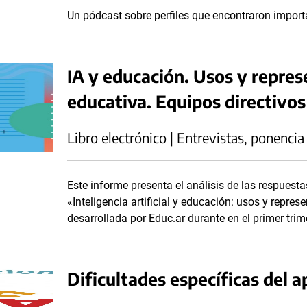
Un pódcast sobre perfiles que encontraron import
IA y educación. Usos y repre
educativa. Equipos directivos
Libro electrónico | Entrevistas, ponencia
Este informe presenta el análisis de las respuesta
«Inteligencia artificial y educación: usos y repre
desarrollada por Educ.ar durante en el primer trim
Dificultades específicas del a