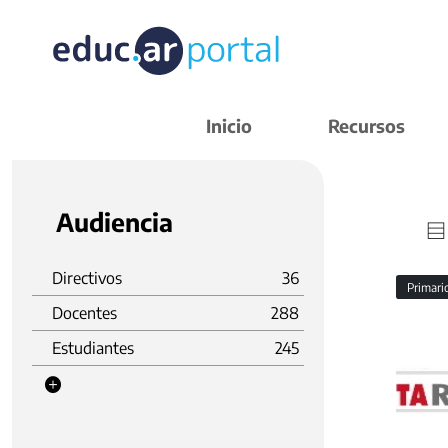
Inicio
Recursos
Audiencia
Directivos
36
Primar
Docentes
288
Estudiantes
245