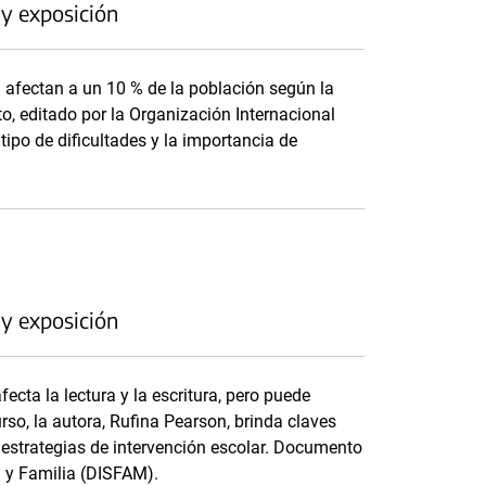
 y exposición
) afectan a un 10 % de la población según la
, editado por la Organización Internacional
tipo de dificultades y la importancia de
 y exposición
ecta la lectura y la escritura, pero puede
so, la autora, Rufina Pearson, brinda claves
 y estrategias de intervención escolar. Documento
a y Familia (DISFAM).