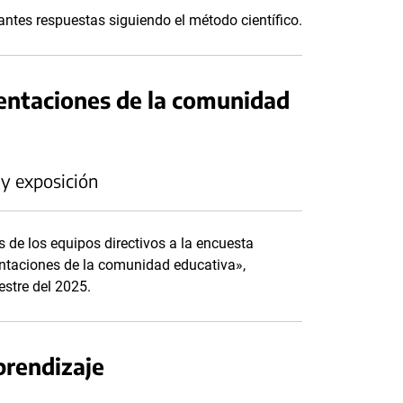
antes respuestas siguiendo el método científico.
sentaciones de la comunidad
 y exposición
s de los equipos directivos a la encuesta
sentaciones de la comunidad educativa»,
estre del 2025.
prendizaje