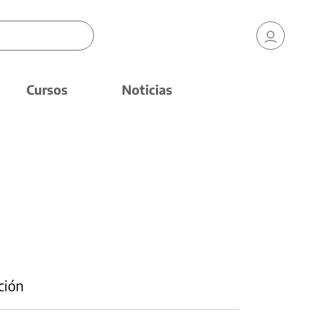
Cursos
Noticias
ción