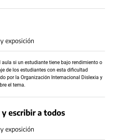
 y exposición
l aula si un estudiante tiene bajo rendimiento o
je de los estudiantes con esta dificultad
do por la Organización Internacional Dislexia y
bre el tema.
 y escribir a todos
 y exposición