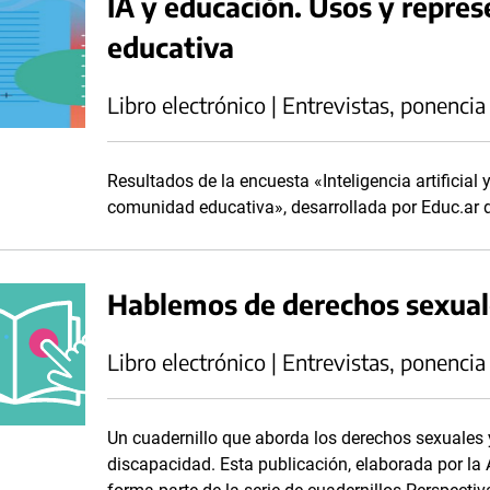
IA y educación. Usos y repre
educativa
Libro electrónico | Entrevistas, ponencia
Resultados de la encuesta «Inteligencia artificial
comunidad educativa», desarrollada por Educ.ar du
Hablemos de derechos sexual
Libro electrónico | Entrevistas, ponencia
Un cuadernillo que aborda los derechos sexuales 
discapacidad. Esta publicación, elaborada por la