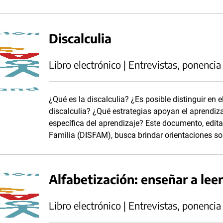
Discalculia
Libro electrónico | Entrevistas, ponencia
¿Qué es la discalculia? ¿Es posible distinguir en e
discalculia? ¿Qué estrategias apoyan el aprendiza
específica del aprendizaje? Este documento, edita
Familia (DISFAM), busca brindar orientaciones so
Alfabetización: enseñar a leer
Libro electrónico | Entrevistas, ponencia