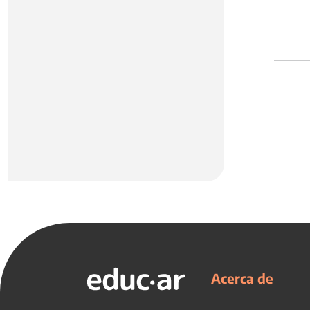
Acerca de