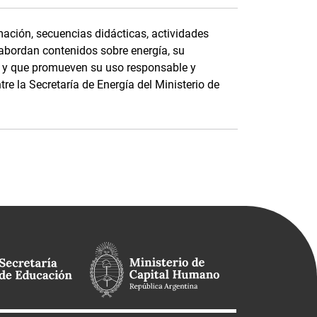
ación, secuencias didácticas, actividades
 abordan contenidos sobre energía, su
e, y que promueven su uso responsable y
tre la Secretaría de Energía del Ministerio de