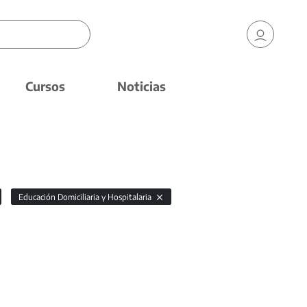
Cursos
Noticias
Educación Domiciliaria y Hospitalaria