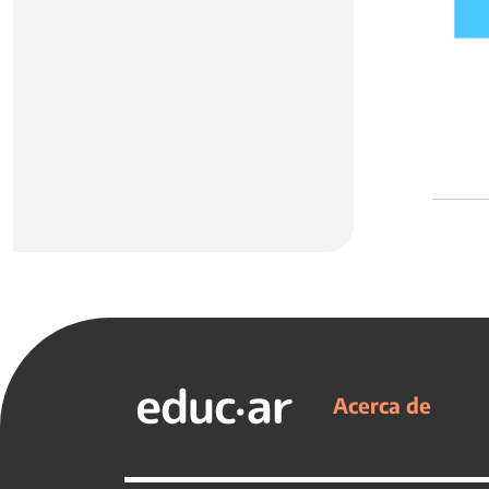
Acerca de