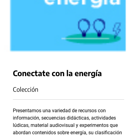
Conectate con la energía
Colección
Presentamos una variedad de recursos con
información, secuencias didácticas, actividades
lúdicas, material audiovisual y experimentos que
abordan contenidos sobre energía, su clasificación