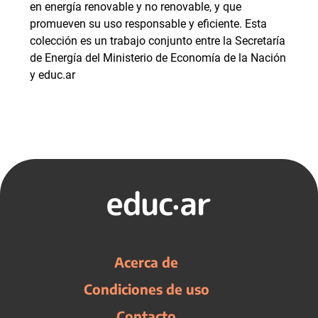
en energía renovable y no renovable, y que
promueven su uso responsable y eficiente. Esta
colección es un trabajo conjunto entre la Secretaría
de Energía del Ministerio de Economía de la Nación
y educ.ar
Acerca de
Condiciones de uso
Contacto