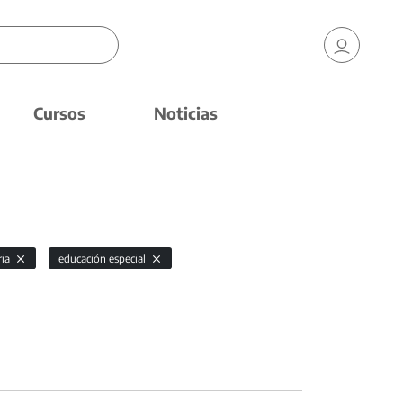
Cursos
Noticias
ria
educación especial