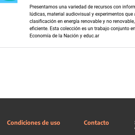
Presentamos una variedad de recursos con inform
lúdicas, material audiovisual y experimentos que
clasificación en energía renovable y no renovabl
eficiente. Esta colección es un trabajo conjunto en
Economía de la Nación y educ.ar
Condiciones de uso
Contacto