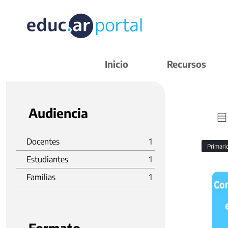
Inicio
Recursos
Audiencia
Docentes
1
Primar
Estudiantes
1
Familias
1