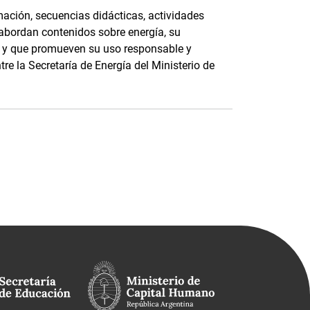
ación, secuencias didácticas, actividades
 abordan contenidos sobre energía, su
e, y que promueven su uso responsable y
tre la Secretaría de Energía del Ministerio de