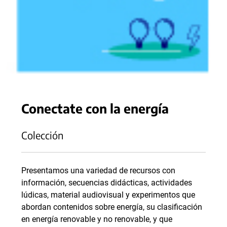
Conectate con la energía
Colección
Presentamos una variedad de recursos con
información, secuencias didácticas, actividades
lúdicas, material audiovisual y experimentos que
abordan contenidos sobre energía, su clasificación
en energía renovable y no renovable, y que