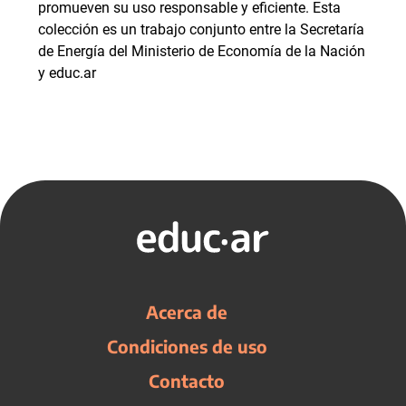
promueven su uso responsable y eficiente. Esta
colección es un trabajo conjunto entre la Secretaría
de Energía del Ministerio de Economía de la Nación
y educ.ar
Acerca de
Condiciones de uso
Contacto