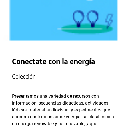
Conectate con la energía
Colección
Presentamos una variedad de recursos con
información, secuencias didácticas, actividades
lúdicas, material audiovisual y experimentos que
abordan contenidos sobre energía, su clasificación
en energía renovable y no renovable, y que