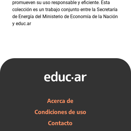
promueven su uso responsable y eficiente. Esta
colección es un trabajo conjunto entre la Secretaría
de Energía del Ministerio de Economía de la Nación
y educ.ar
Acerca de
Condiciones de uso
Contacto