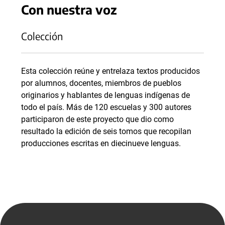
Con nuestra voz
Colección
Esta colección reúne y entrelaza textos producidos
por alumnos, docentes, miembros de pueblos
originarios y hablantes de lenguas indígenas de
todo el país. Más de 120 escuelas y 300 autores
participaron de este proyecto que dio como
resultado la edición de seis tomos que recopilan
producciones escritas en diecinueve lenguas.