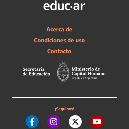
Acerca de
Condiciones de uso
Contacto
¡Seguinos!