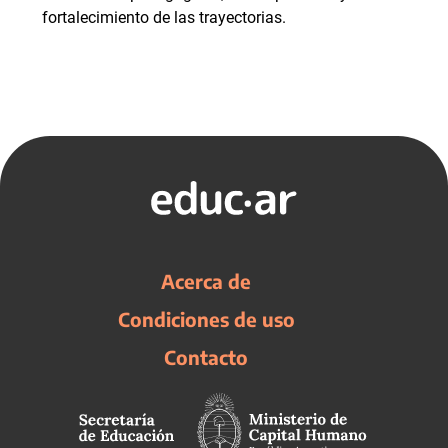
fortalecimiento de las trayectorias.
Acerca de
Condiciones de uso
Contacto