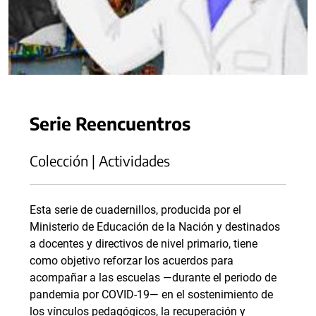
Serie Reencuentros
Colección | Actividades
Esta serie de cuadernillos, producida por el
Ministerio de Educación de la Nación y destinados
a docentes y directivos de nivel primario, tiene
como objetivo reforzar los acuerdos para
acompañar a las escuelas —durante el periodo de
pandemia por COVID-19— en el sostenimiento de
los vínculos pedagógicos, la recuperación y