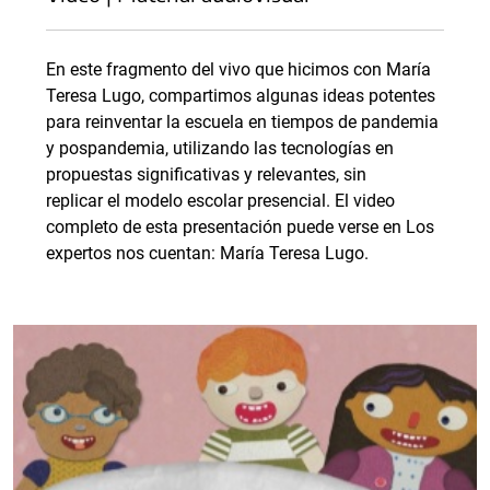
En este fragmento del vivo que hicimos con María
Teresa Lugo, compartimos algunas ideas potentes
para reinventar la escuela en tiempos de pandemia
y pospandemia, utilizando las tecnologías en
propuestas significativas y relevantes, sin
replicar el modelo escolar presencial. El video
completo de esta presentación puede verse en Los
expertos nos cuentan: María Teresa Lugo.