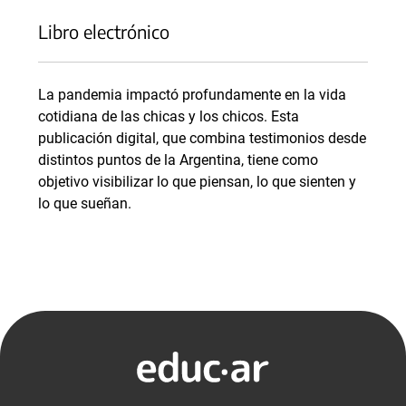
Libro electrónico
La pandemia impactó profundamente en la vida
cotidiana de las chicas y los chicos. Esta
publicación digital, que combina testimonios desde
distintos puntos de la Argentina, tiene como
objetivo visibilizar lo que piensan, lo que sienten y
lo que sueñan.