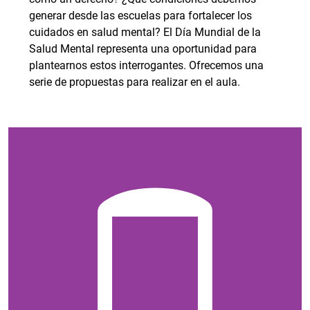
generar desde las escuelas para fortalecer los
cuidados en salud mental? El Día Mundial de la
Salud Mental representa una oportunidad para
plantearnos estos interrogantes. Ofrecemos una
serie de propuestas para realizar en el aula.