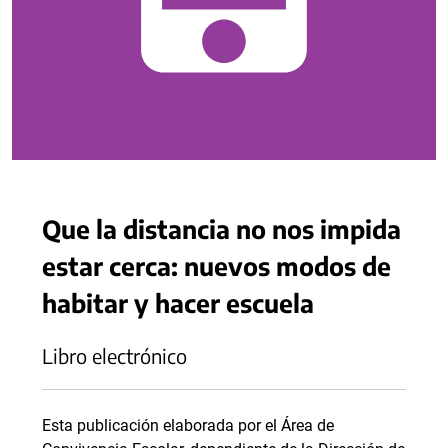
Que la distancia no nos impida
estar cerca: nuevos modos de
habitar y hacer escuela
Libro electrónico
Esta publicación elaborada por el Área de