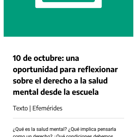
10 de octubre: una
oportunidad para reflexionar
sobre el derecho a la salud
mental desde la escuela
Texto | Efemérides
¿Qué es la salud mental? ¿Qué implica pensarla
como un derecho? ¿Qué condiciones debemos