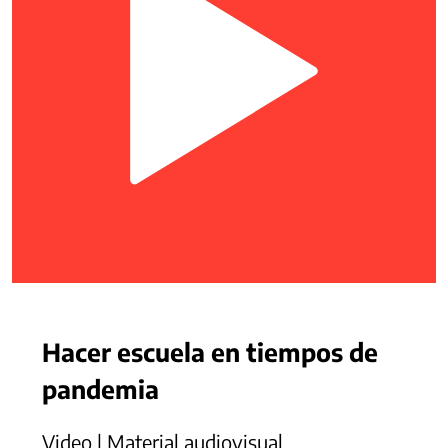
Hacer escuela en tiempos de
pandemia
Video | Material audiovisual