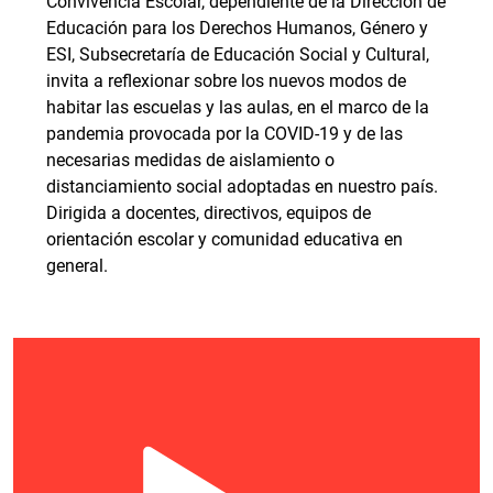
Convivencia Escolar, dependiente de la Dirección de
Educación para los Derechos Humanos, Género y
ESI, Subsecretaría de Educación Social y Cultural,
invita a reflexionar sobre los nuevos modos de
habitar las escuelas y las aulas, en el marco de la
pandemia provocada por la COVID-19 y de las
necesarias medidas de aislamiento o
distanciamiento social adoptadas en nuestro país.
Dirigida a docentes, directivos, equipos de
orientación escolar y comunidad educativa en
general.