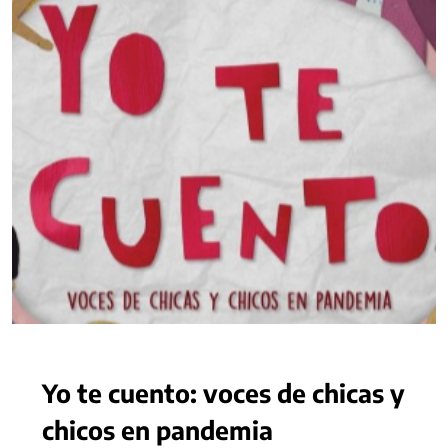
Yo te cuento: voces de chicas y
chicos en pandemia