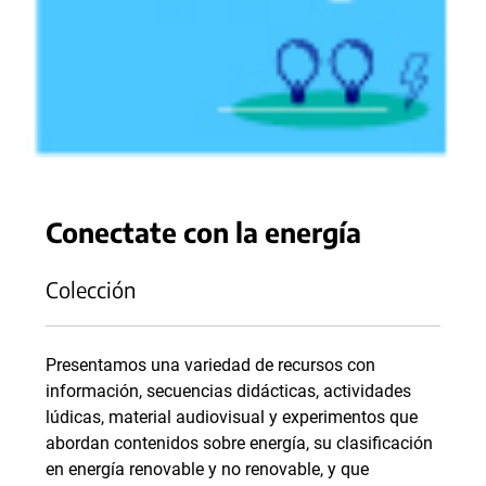
Conectate con la energía
Colección
Presentamos una variedad de recursos con
información, secuencias didácticas, actividades
lúdicas, material audiovisual y experimentos que
abordan contenidos sobre energía, su clasificación
en energía renovable y no renovable, y que