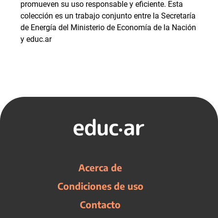
promueven su uso responsable y eficiente. Esta
colección es un trabajo conjunto entre la Secretaría
de Energía del Ministerio de Economía de la Nación
y educ.ar
Acerca de
Condiciones de uso
Contacto