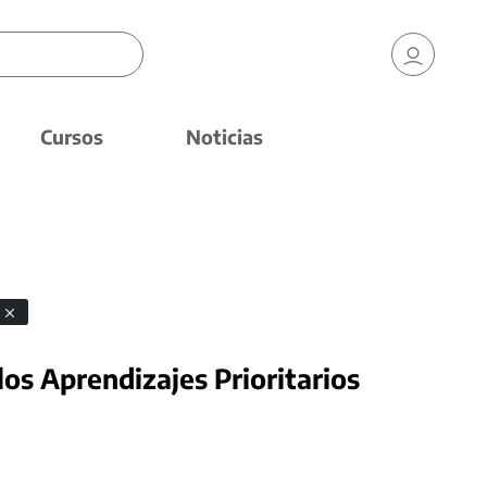
Cursos
Noticias
s
los Aprendizajes Prioritarios