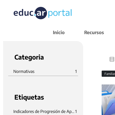
Inicio
Recursos
Categoria
Normativas
1
Familia
Etiquetas
Indicadores de Progresión de Aprendizajes Prioritarios
1