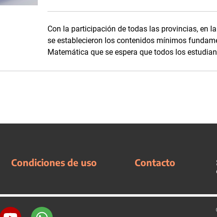
Con la participación de todas las provincias, en l
se establecieron los contenidos mínimos fundame
Matemática que se espera que todos los estudian
Condiciones de uso
Contacto