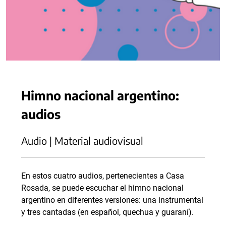
Himno nacional argentino:
audios
Audio | Material audiovisual
En estos cuatro audios, pertenecientes a Casa
Rosada, se puede escuchar el himno nacional
argentino en diferentes versiones: una instrumental
y tres cantadas (en español, quechua y guaraní).