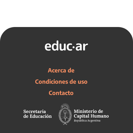
Acerca de
Condiciones de uso
Contacto