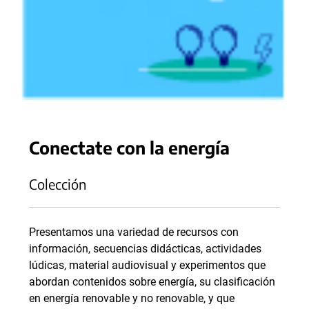
Conectate con la energía
Colección
Presentamos una variedad de recursos con
información, secuencias didácticas, actividades
lúdicas, material audiovisual y experimentos que
abordan contenidos sobre energía, su clasificación
en energía renovable y no renovable, y que