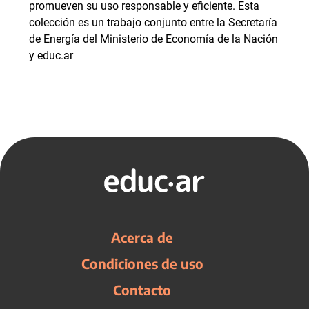
promueven su uso responsable y eficiente. Esta
colección es un trabajo conjunto entre la Secretaría
de Energía del Ministerio de Economía de la Nación
y educ.ar
Acerca de
Condiciones de uso
Contacto