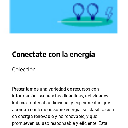
Conectate con la energía
Colección
Presentamos una variedad de recursos con
información, secuencias didácticas, actividades
lúdicas, material audiovisual y experimentos que
abordan contenidos sobre energía, su clasificación
en energía renovable y no renovable, y que
promueven su uso responsable y eficiente. Esta