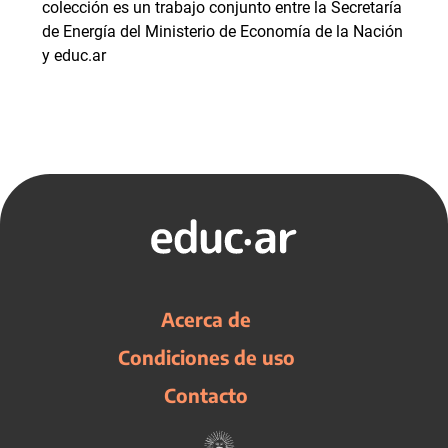
colección es un trabajo conjunto entre la Secretaría
de Energía del Ministerio de Economía de la Nación
y educ.ar
Acerca de
Condiciones de uso
Contacto