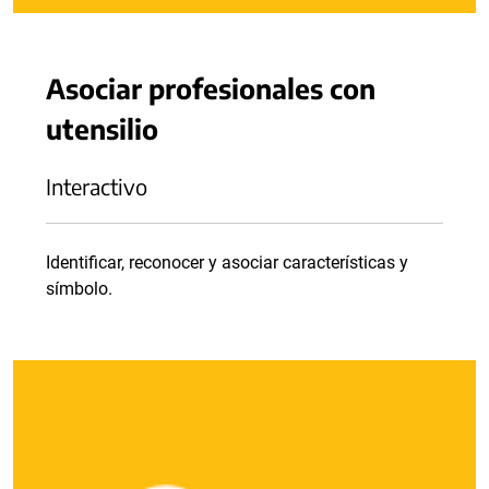
Asociar profesionales con
utensilio
Interactivo
Identificar, reconocer y asociar características y
símbolo.