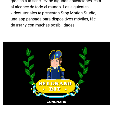
gracias a la sencillez de algunas aplicaciones, está
al alcance de todo el mundo. Los siguientes
videotutoriales te presentan Stop Motion Studio,
una app pensada para dispositivos móviles, fácil
de usar y con muchas posibilidades.