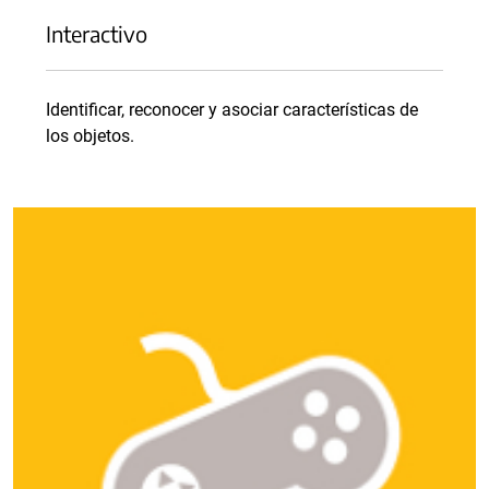
Interactivo
Identificar, reconocer y asociar características de
los objetos.