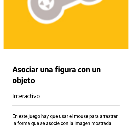
Asociar una figura con un
objeto
Interactivo
En este juego hay que usar el mouse para arrastrar
la forma que se asocie con la imagen mostrada.