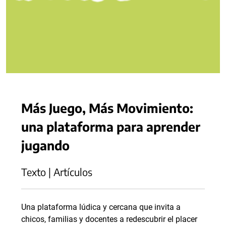
Más Juego, Más Movimiento:
una plataforma para aprender
jugando
Texto | Artículos
Una plataforma lúdica y cercana que invita a
chicos, familias y docentes a redescubrir el placer