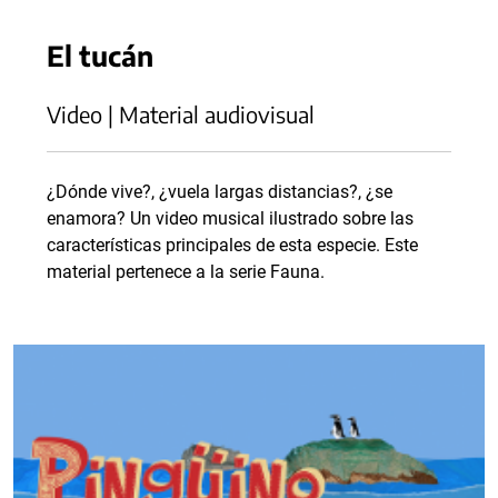
El tucán
Video | Material audiovisual
¿Dónde vive?, ¿vuela largas distancias?, ¿se
enamora? Un video musical ilustrado sobre las
características principales de esta especie. Este
material pertenece a la serie Fauna.