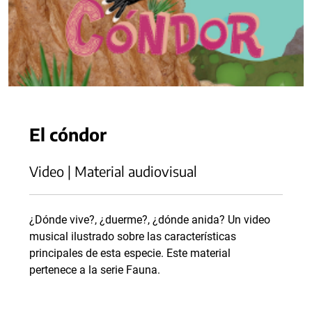
El cóndor
Video | Material audiovisual
¿Dónde vive?, ¿duerme?, ¿dónde anida? Un video
musical ilustrado sobre las características
principales de esta especie. Este material
pertenece a la serie Fauna.