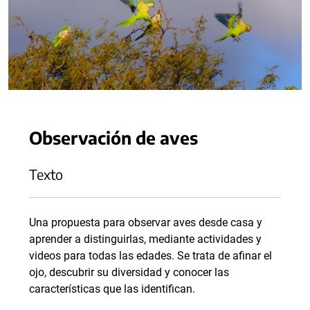
Observación de aves
Texto
Una propuesta para observar aves desde casa y
aprender a distinguirlas, mediante actividades y
videos para todas las edades. Se trata de afinar el
ojo, descubrir su diversidad y conocer las
características que las identifican.