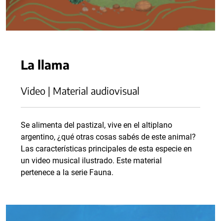
La llama
Video | Material audiovisual
Se alimenta del pastizal, vive en el altiplano
argentino, ¿qué otras cosas sabés de este animal?
Las características principales de esta especie en
un video musical ilustrado. Este material
pertenece a la serie Fauna.