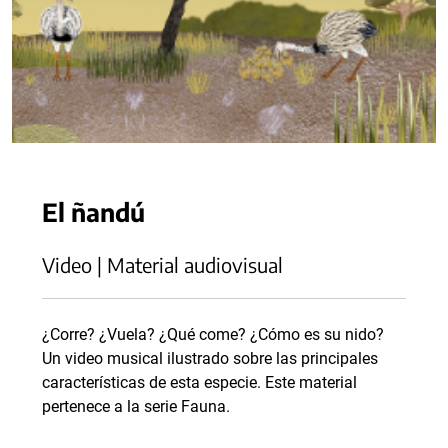
El ñandú
Video | Material audiovisual
¿Corre? ¿Vuela? ¿Qué come? ¿Cómo es su nido?
Un video musical ilustrado sobre las principales
características de esta especie. Este material
pertenece a la serie Fauna.