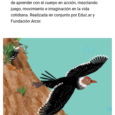
de aprender con el cuerpo en acción, mezclando
juego, movimiento e imaginación en la vida
cotidiana. Realizada en conjunto por Educ.ar y
Fundación Arcor.