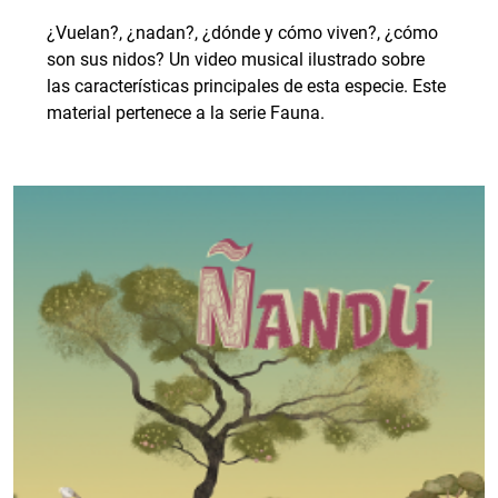
¿Vuelan?, ¿nadan?, ¿dónde y cómo viven?, ¿cómo
son sus nidos? Un video musical ilustrado sobre
las características principales de esta especie. Este
material pertenece a la serie Fauna.