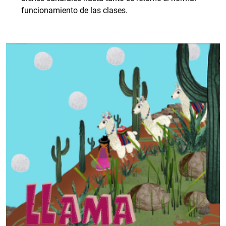
funcionamiento de las clases.