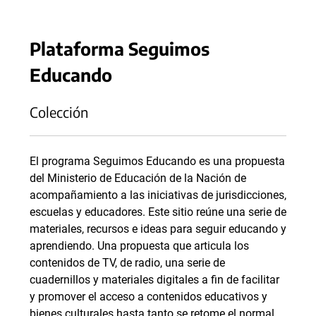
Plataforma Seguimos
Educando
Colección
El programa Seguimos Educando es una propuesta
del Ministerio de Educación de la Nación de
acompañamiento a las iniciativas de jurisdicciones,
escuelas y educadores. Este sitio reúne una serie de
materiales, recursos e ideas para seguir educando y
aprendiendo. Una propuesta que articula los
contenidos de TV, de radio, una serie de
cuadernillos y materiales digitales a fin de facilitar
y promover el acceso a contenidos educativos y
bienes culturales hasta tanto se retome el normal