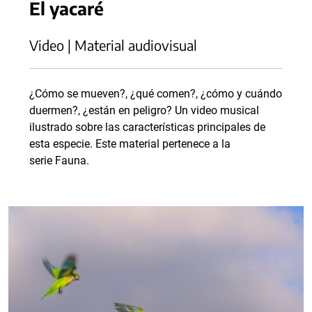
El yacaré
Video | Material audiovisual
¿Cómo se mueven?, ¿qué comen?, ¿cómo y cuándo
duermen?, ¿están en peligro? Un video musical
ilustrado sobre las características principales de
esta especie. Este material pertenece a la
serie Fauna.